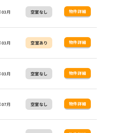
物件詳細
年03月
空室なし
物件詳細
年03月
空室あり
物件詳細
年03月
空室なし
物件詳細
年07月
空室なし