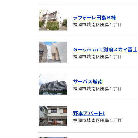
ラフォーレ田島Ｂ棟
福岡市城南区田島１丁目
Ｇ－ｓｍａｒｔ別府スカイ富士
福岡市城南区田島１丁目
サーパス城南
福岡市城南区田島１丁目
野本アパート1
福岡市城南区田島１丁目