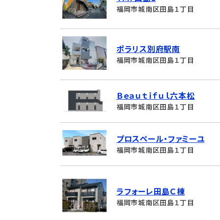
福岡市城南区田島１丁目
ポラリス別府駅南
福岡市城南区田島１丁目
Ｂｅａｕｔｉｆｕｌ六本松
福岡市城南区田島１丁目
プロスペール・ファミーユ
福岡市城南区田島１丁目
ラフォーレ田島Ｃ棟
福岡市城南区田島１丁目