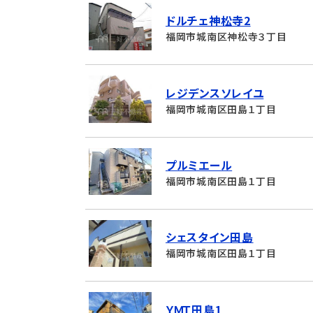
ドルチェ神松寺2
福岡市城南区神松寺３丁目
レジデンスソレイユ
福岡市城南区田島１丁目
プルミエール
福岡市城南区田島１丁目
シェスタイン田島
福岡市城南区田島１丁目
ＹＭＴ田島1