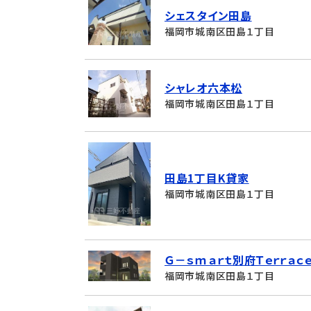
シェスタイン田島
福岡市城南区田島１丁目
シャレオ六本松
福岡市城南区田島１丁目
田島1丁目K貸家
福岡市城南区田島１丁目
Ｇ－ｓｍａｒｔ別府Ｔｅｒｒａｃ
福岡市城南区田島１丁目