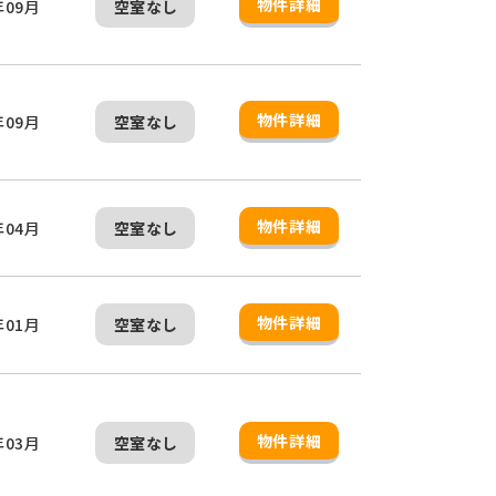
物件詳細
年09月
空室なし
物件詳細
年09月
空室なし
物件詳細
年04月
空室なし
物件詳細
年01月
空室なし
物件詳細
年03月
空室なし