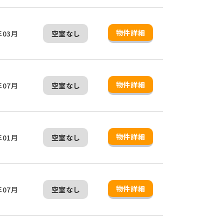
物件詳細
年03月
空室なし
物件詳細
年07月
空室なし
物件詳細
年01月
空室なし
物件詳細
年07月
空室なし