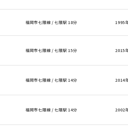
福岡市七隈線 / 七隈駅 18分
1995
福岡市七隈線 / 七隈駅 15分
2015
福岡市七隈線 / 七隈駅 14分
2014
福岡市七隈線 / 七隈駅 14分
2002