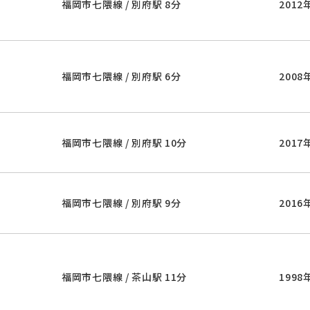
福岡市七隈線 / 別府駅 8分
2012
福岡市七隈線 / 別府駅 6分
2008
福岡市七隈線 / 別府駅 10分
2017
福岡市七隈線 / 別府駅 9分
2016
福岡市七隈線 / 茶山駅 11分
1998