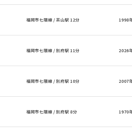
福岡市七隈線 / 茶山駅 12分
1998
福岡市七隈線 / 別府駅 11分
2026
福岡市七隈線 / 別府駅 10分
2007
福岡市七隈線 / 別府駅 8分
1970