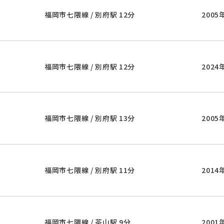
福岡市七隈線 / 別府駅 12分
2005
福岡市七隈線 / 別府駅 12分
2024
福岡市七隈線 / 別府駅 13分
2005
福岡市七隈線 / 別府駅 11分
2014
福岡市七隈線 / 茶山駅 9分
2001