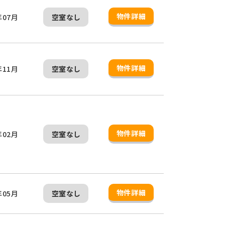
物件詳細
年07月
空室なし
物件詳細
年11月
空室なし
物件詳細
年02月
空室なし
物件詳細
年05月
空室なし