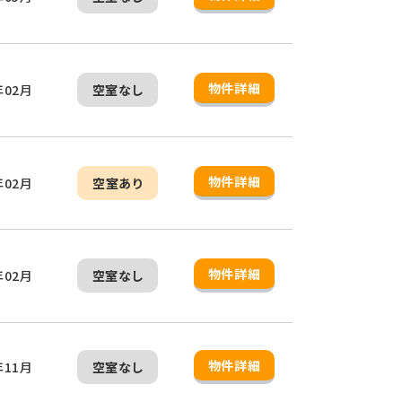
物件詳細
年02月
空室なし
物件詳細
年02月
空室あり
物件詳細
年02月
空室なし
物件詳細
年11月
空室なし