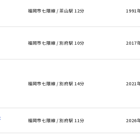
福岡市七隈線 / 茶山駅 12分
1991
福岡市七隈線 / 別府駅 10分
2017
福岡市七隈線 / 別府駅 14分
2021
ｅ
福岡市七隈線 / 別府駅 11分
2026