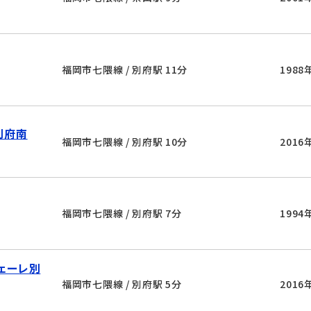
福岡市七隈線 / 別府駅 11分
1988
別府南
福岡市七隈線 / 別府駅 10分
2016
福岡市七隈線 / 別府駅 7分
1994
ツェーレ別
福岡市七隈線 / 別府駅 5分
2016