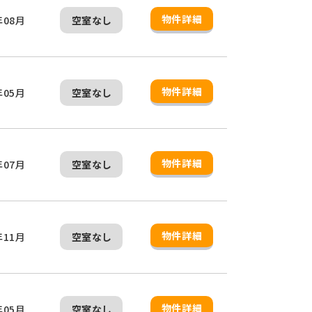
物件詳細
年08月
空室なし
物件詳細
年05月
空室なし
物件詳細
年07月
空室なし
物件詳細
年11月
空室なし
物件詳細
年05月
空室なし