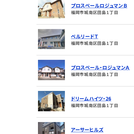
プロスペールロジュマンＢ
福岡市城南区田島１丁目
ベルリードＴ
福岡市城南区田島１丁目
プロスペール・ロジュマンＡ
福岡市城南区田島１丁目
ドリームハイツ・26
福岡市城南区田島１丁目
アーサーヒルズ