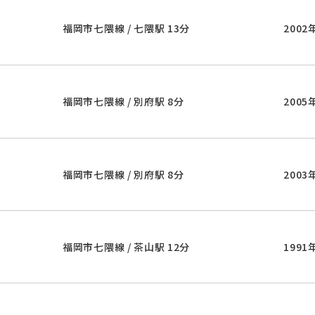
福岡市七隈線 / 七隈駅 13分
2002
福岡市七隈線 / 別府駅 8分
2005
福岡市七隈線 / 別府駅 8分
2003
福岡市七隈線 / 茶山駅 12分
1991