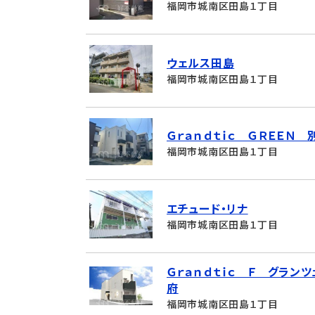
福岡市城南区田島１丁目
ウェルス田島
福岡市城南区田島１丁目
Ｇｒａｎｄｔｉｃ ＧＲＥＥＮ 
福岡市城南区田島１丁目
エチュード・リナ
福岡市城南区田島１丁目
Ｇｒａｎｄｔｉｃ Ｆ グラン
府
福岡市城南区田島１丁目