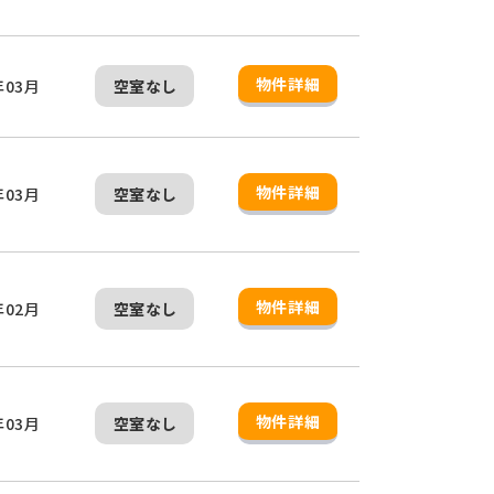
物件詳細
年03月
空室なし
物件詳細
年03月
空室なし
物件詳細
年02月
空室なし
物件詳細
年03月
空室なし