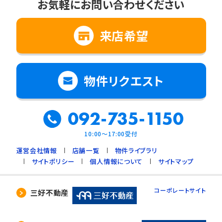
お気軽にお問い合わせください
来店希望
物件リクエスト
092-735-1150
10:00～17:00受付
運営会社情報
店舗一覧
物件ライブラリ
サイトポリシー
個人情報について
サイトマップ
コーポレートサイト
三好不動産