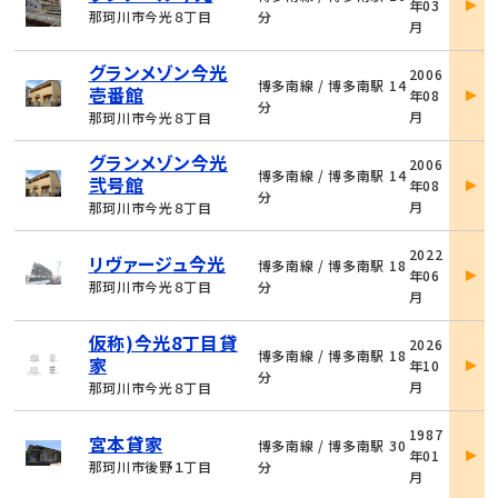
年03
詳
那珂川市今光８丁目
分
月
細
物
グランメゾン今光
2006
件
博多南線 / 博多南駅 14
壱番館
年08
詳
分
月
那珂川市今光８丁目
細
物
グランメゾン今光
2006
件
博多南線 / 博多南駅 14
弐号館
年08
詳
分
月
那珂川市今光８丁目
細
物
2022
リヴァージュ今光
件
博多南線 / 博多南駅 18
年06
詳
那珂川市今光８丁目
分
月
細
物
仮称)今光8丁目貸
2026
件
博多南線 / 博多南駅 18
家
年10
詳
分
月
那珂川市今光８丁目
細
物
1987
宮本貸家
件
博多南線 / 博多南駅 30
年01
詳
那珂川市後野１丁目
分
月
細