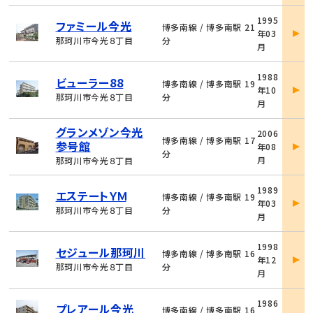
物
1995
ファミール今光
件
博多南線 / 博多南駅 21
年03
詳
那珂川市今光８丁目
分
月
細
物
1988
ビューラー88
件
博多南線 / 博多南駅 19
年10
詳
那珂川市今光８丁目
分
月
細
物
グランメゾン今光
2006
件
博多南線 / 博多南駅 17
参号館
年08
詳
分
月
那珂川市今光８丁目
細
物
1989
エステートＹＭ
件
博多南線 / 博多南駅 19
年03
詳
那珂川市今光８丁目
分
月
細
物
1998
セジュール那珂川
件
博多南線 / 博多南駅 16
年12
詳
那珂川市今光８丁目
分
月
細
物
1986
プレアール今光
件
博多南線 / 博多南駅 16