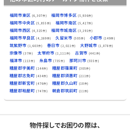
福岡市東区
福岡市博多区
(6,307件)
(5,936件)
福岡市中央区
福岡市南区
(5,855件)
(5,427件)
福岡市西区
福岡市城南区
(4,325件)
(3,191件)
福岡市早良区
久留米市
小郡市
(4,269件)
(505件)
(149件)
筑紫野市
春日市
大野城市
(1,603件)
(2,021件)
(1,878件)
宗像市
太宰府市
古賀市
(37件)
(1,111件)
(441件)
福津市
糸島市
那珂川市
(213件)
(735件)
(555件)
糟屋郡宇美町
糟屋郡篠栗町
(244件)
(305件)
糟屋郡志免町
糟屋郡須惠町
(434件)
(211件)
糟屋郡新宮町
糟屋郡久山町
(476件)
(18件)
糟屋郡粕屋町
朝倉郡筑前町
(747件)
(11件)
物件探しでお困りの際は、