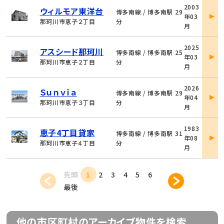
物
2003
ウィルモア東洋台
件
博多南線 / 博多南駅 29
年03
詳
那珂川市恵子２丁目
分
月
細
物
2025
アスシード那珂川
件
博多南線 / 博多南駅 25
年03
詳
那珂川市恵子２丁目
分
月
細
物
2026
Ｓｕｎｖｉａ
件
博多南線 / 博多南駅 29
年04
詳
那珂川市恵子３丁目
分
月
細
物
1983
恵子4丁目貸家
件
博多南線 / 博多南駅 31
年08
詳
那珂川市恵子４丁目
分
月
細
先頭
1
2
3
4
5
6
最後
他の市区町村のアーカイブ物件を検索