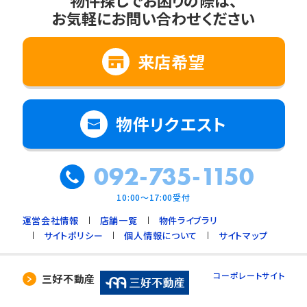
物件探しでお困りの際は、
お気軽にお問い合わせください
来店希望
物件リクエスト
092-735-1150
10:00～17:00受付
運営会社情報
店舗一覧
物件ライブラリ
サイトポリシー
個人情報について
サイトマップ
コーポレートサイト
三好不動産