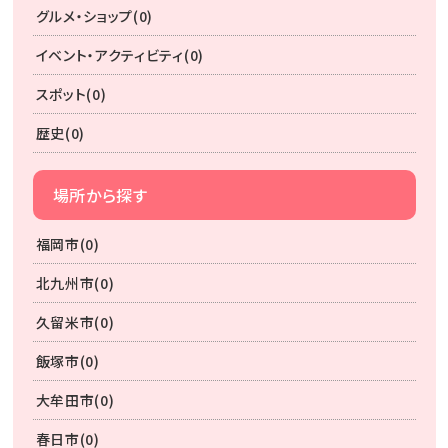
グルメ・ショップ(0)
イベント・アクティビティ(0)
スポット(0)
歴史(0)
場所から探す
福岡市(0)
北九州市(0)
久留米市(0)
飯塚市(0)
大牟田市(0)
春日市(0)