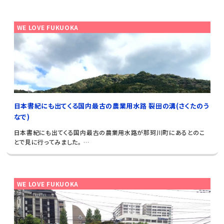
WE LOVE FUKUOKA
日本書紀にも出てくる国内最古の農業用水路 裂田の溝(さくたのう
なで)
日本書紀にも出てくる国内最古の農業用水路が那珂川町にあるとのこ
とで見に行ってみました。 …
WE LOVE FUKUOKA