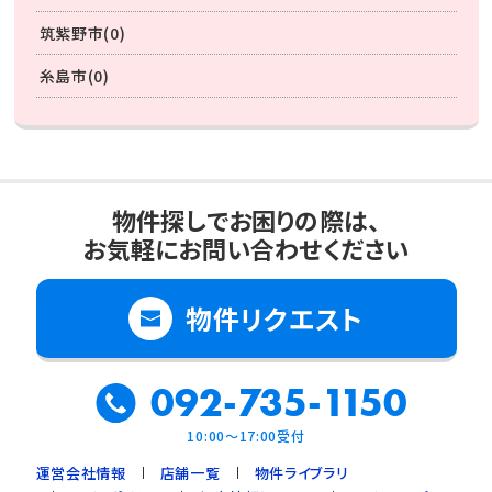
筑紫野市(0)
糸島市(0)
物件探しでお困りの際は、
お気軽にお問い合わせください
物件リクエスト
092-735-1150
10:00～17:00受付
運営会社情報
店舗一覧
物件ライブラリ