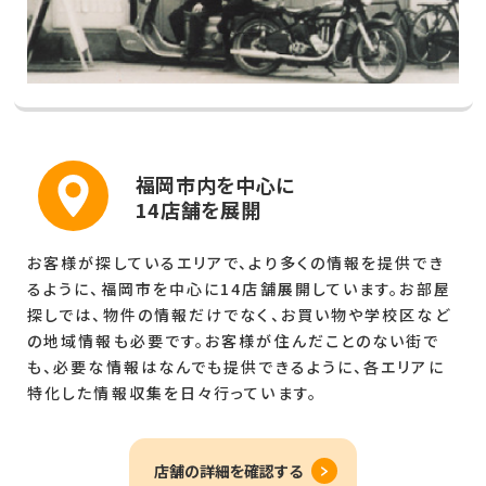
福岡市内を中心に
14店舗を展開
お客様が探しているエリアで、より多くの情報を提供でき
るように、福岡市を中心に14店舗展開しています。お部屋
探しでは、物件の情報だけでなく、お買い物や学校区など
の地域情報も必要です。お客様が住んだことのない街で
も、必要な情報はなんでも提供できるように、各エリアに
特化した情報収集を日々行っています。
店舗の詳細を確認する