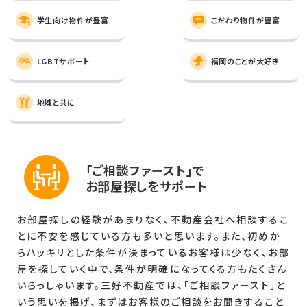
学生向け物件が豊富
こだわり物件が豊富
LGBTサポート
福岡のことが大好き
地域と共に
「ご相談ファースト」で
お部屋探しをサポート
お部屋探しの経験があまりなく、不動産会社へ相談するこ
とに不安を感じている方も多いと思います。また、初めか
らハッキリとした条件が決まっているお客様は少なく、お部
屋を探していく中で、条件が明確になってくる方もたくさん
いらっしゃいます。三好不動産では、「ご相談ファースト」と
いう思いを掲げ、まずはお客様のご相談をお聞きすること