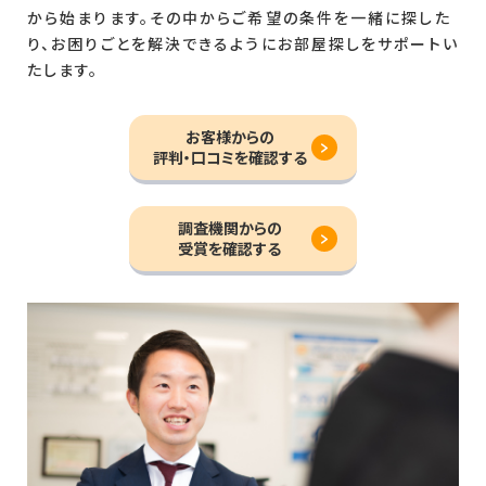
から始まります。その中からご希望の条件を一緒に探した
り、お困りごとを解決できるようにお部屋探しをサポートい
たします。
お客様からの
評判・口コミを確認する
調査機関からの
受賞を確認する