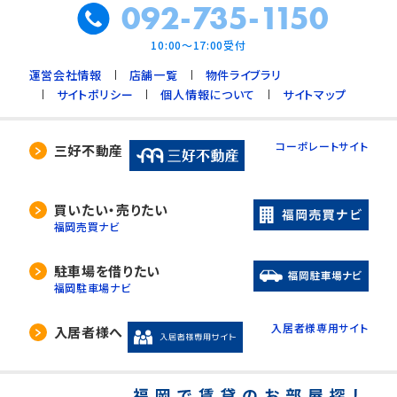
092-735-1150
10:00～17:00受付
運営会社情報
店舗一覧
物件ライブラリ
サイトポリシー
個人情報について
サイトマップ
コーポレートサイト
三好不動産
買いたい・売りたい
福岡売買ナビ
駐車場を借りたい
福岡駐車場ナビ
入居者様専用サイト
入居者様へ