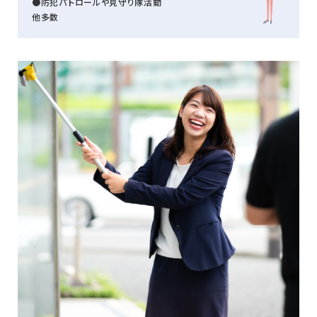
●防犯パトロールや見守り隊活動
他多数