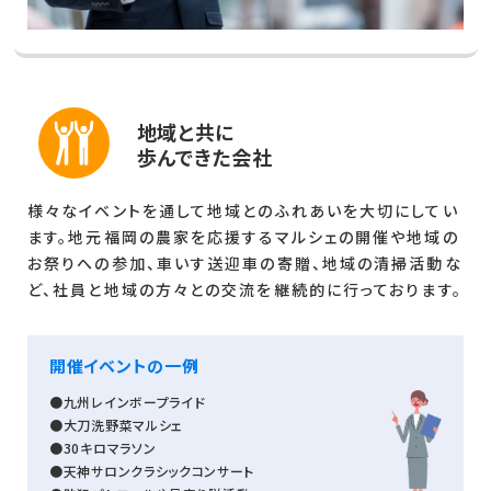
地域と共に
歩んできた会社
様々なイベントを通して地域とのふれあいを大切にしてい
ます。地元福岡の農家を応援するマルシェの開催や地域の
お祭りへの参加、車いす送迎車の寄贈、地域の清掃活動な
ど、社員と地域の方々との交流を継続的に行っております。
開催イベントの一例
●九州レインボープライド
●大刀洗野菜マルシェ
●30キロマラソン
●天神サロンクラシックコンサート