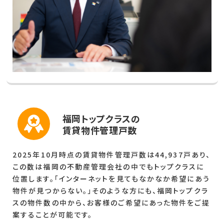
福岡トップクラスの
賃貸物件管理戸数
2025年10月時点の賃貸物件管理戸数は44,937戸あり、
この数は福岡の不動産管理会社の中でもトップクラスに
位置します。「インターネットを見てもなかなか希望にあう
物件が見つからない。」そのような方にも、福岡トップクラ
スの物件数の中から、お客様のご希望にあった物件をご提
案することが可能です。