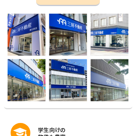
学生向けの