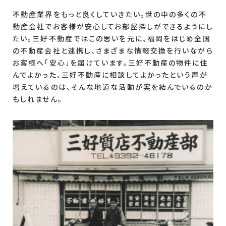
不動産業界をもっと良くしていきたい。世の中の多くの不
動産会社でお客様が安心してお部屋探しができるようにし
たい。三好不動産ではこの思いを元に、福岡をはじめ全国
の不動産会社と連携し、さまざまな情報交換を行いながら
お客様へ「安心」を届けています。三好不動産の物件に住
んでよかった、三好不動産に相談してよかったという声が
増えているのは、そんな地道な活動が実を結んでいるのか
もしれません。