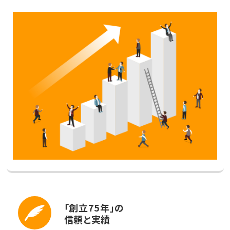
「創立75年」の
信頼と実績