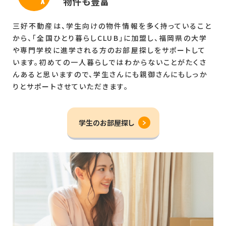
物件も豊富
三好不動産は、学生向けの物件情報を多く持っていること
から、「全国ひとり暮らしCLUB」に加盟し、福岡県の大学
や専門学校に進学される方のお部屋探しをサポートして
います。初めての一人暮らしではわからないことがたくさ
んあると思いますので、学生さんにも親御さんにもしっか
りとサポートさせていただきます。
学生のお部屋探し