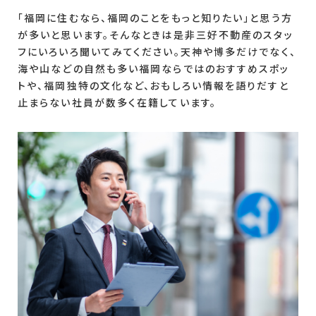
「福岡に住むなら、福岡のことをもっと知りたい」と思う方
が多いと思います。そんなときは是非三好不動産のスタッ
フにいろいろ聞いてみてください。天神や博多だけでなく、
海や山などの自然も多い福岡ならではのおすすめスポッ
トや、福岡独特の文化など、おもしろい情報を語りだすと
止まらない社員が数多く在籍しています。