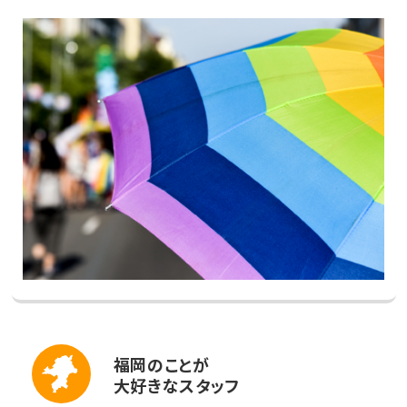
福岡のことが
大好きなスタッフ