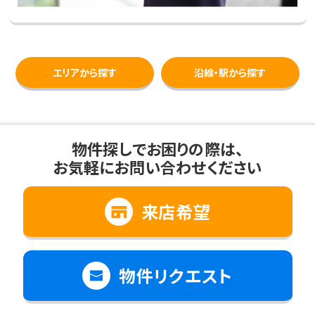
エリアから探す
沿線・駅から探す
物件探しでお困りの際は、
お気軽にお問い合わせください
来店希望
物件リクエスト