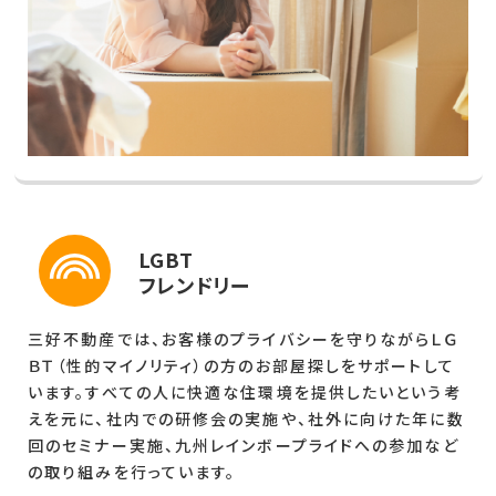
LGBT
フレンドリー
三好不動産では、お客様のプライバシーを守りながらＬＧ
ＢＴ（性的マイノリティ）の方のお部屋探しをサポートして
います。すべての人に快適な住環境を提供したいという考
えを元に、社内での研修会の実施や、社外に向けた年に数
回のセミナー実施、九州レインボープライドへの参加など
の取り組みを行っています。