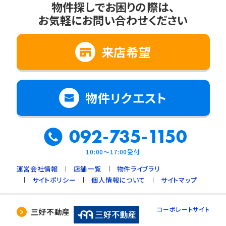
物件探しでお困りの際は、
お気軽にお問い合わせください
来店希望
物件リクエスト
092-735-1150
10:00～17:00受付
運営会社情報
店舗一覧
物件ライブラリ
サイトポリシー
個人情報について
サイトマップ
コーポレートサイト
三好不動産