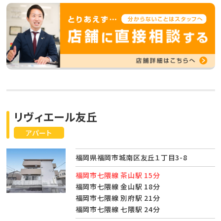
リヴィエール友丘
アパート
福岡県福岡市城南区友丘１丁目3-8
福岡市七隈線 茶山駅 15分
福岡市七隈線 金山駅 18分
福岡市七隈線 別府駅 21分
福岡市七隈線 七隈駅 24分