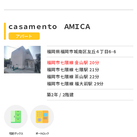
ｃａｓａｍｅｎｔｏ ＡＭＩＣＡ
アパート
福岡県福岡市城南区友丘４丁目6-6
福岡市七隈線 金山駅 20分
福岡市七隈線 七隈駅 21分
福岡市七隈線 茶山駅 22分
福岡市七隈線 福大前駅 29分
築2年 / 2階建
宅配ボックス
オートロック