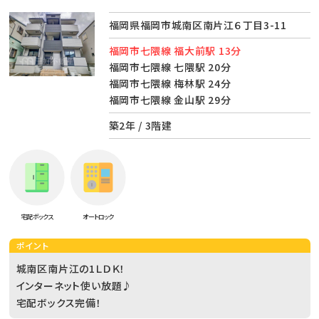
福岡県福岡市城南区南片江６丁目3-11
福岡市七隈線 福大前駅 13分
福岡市七隈線 七隈駅 20分
福岡市七隈線 梅林駅 24分
福岡市七隈線 金山駅 29分
築2年 / 3階建
宅配ボックス
オートロック
ポイント
城南区南片江の1ＬＤＫ！
インターネット使い放題♪
宅配ボックス完備！