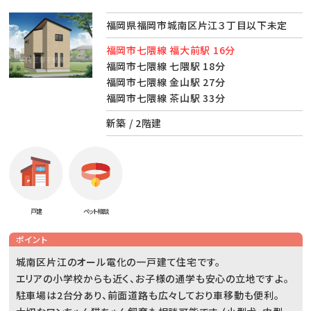
福岡県福岡市城南区片江３丁目以下未定
福岡市七隈線 福大前駅 16分
福岡市七隈線 七隈駅 18分
福岡市七隈線 金山駅 27分
福岡市七隈線 茶山駅 33分
新築 / 2階建
戸建
ペット相談
ポイント
城南区片江のオール電化の一戸建て住宅です。
エリアの小学校からも近く、お子様の通学も安心の立地ですよ。
駐車場は2台分あり、前面道路も広々しており車移動も便利。