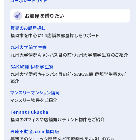
コーポレートサイト
お部屋を借りたい
賃貸のお部屋探し
福岡市を中心に14店舗お部屋探しをサポート
九州大学前学生寮
九州大学伊都キャンパス目の前・九州大学前学生寮のご紹介
SAKAE館 伊都学生寮
九州大学伊都キャンパス目の前・SAKAE館 伊都学生寮のご
紹介
マンスリーマンション福岡
マンスリー物件をご紹介
Tenant Fukuoka
福岡のオフィスや店舗向けテナント物件をご紹介
医療不動産.com 福岡版
福岡でのクリニック開院など医療物件をお探しの方へ