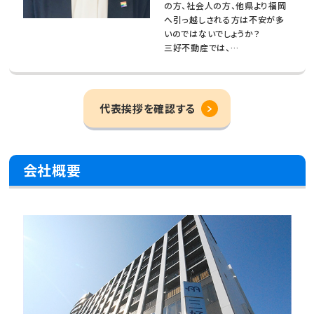
の方、社会人の方、他県より福岡
へ引っ越しされる方は不安が多
いのではないでしょうか？
三好不動産では、…
代表挨拶を確認する
会社概要