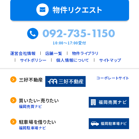
物件リクエスト
092-735-1150
10:00～17:00受付
運営会社情報
店舗一覧
物件ライブラリ
サイトポリシー
個人情報について
サイトマップ
コーポレートサイト
三好不動産
買いたい・売りたい
福岡売買ナビ
駐車場を借りたい
福岡駐車場ナビ