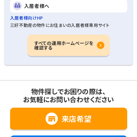
入居者様へ
入居者様向けHP
三好不動産の物件にお住まいの入居者様専用サイト
すべての運用ホームページを
確認する
物件探しでお困りの際は、
お気軽にお問い合わせください
来店希望