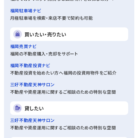
福岡駐車場ナビ
月極駐車場を検索・来店不要で契約も可能
買いたい・売りたい
福岡売買ナビ
福岡の不動産購入・売却をサポート
福岡不動産投資ナビ
不動産投資を始めたい方へ福岡の投資用物件をご紹介
三好不動産天神サロン
不動産や資産運用に関するご相談のための特別な空間
貸したい
三好不動産天神サロン
不動産や資産運用に関するご相談のための特別な空間