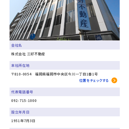
会社名
株式会社 三好不動産
本社所在地
〒810-0054 福岡県福岡市中央区今川一丁目1番1号
位置をチェックする
代表電話番号
092-715-1000
設立年月日
1951年7月3日