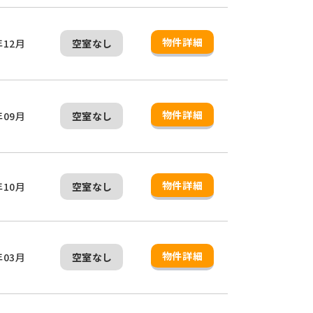
物件詳細
年12月
空室なし
物件詳細
年09月
空室なし
物件詳細
年10月
空室なし
物件詳細
年03月
空室なし