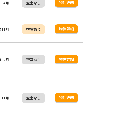
物件詳細
年04月
空室なし
物件詳細
年11月
空室あり
物件詳細
年02月
空室なし
物件詳細
年11月
空室なし