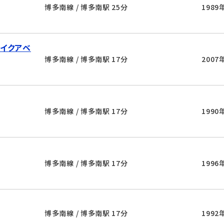
博多南線 / 博多南駅 25分
1989
イクアベ
博多南線 / 博多南駅 17分
2007
博多南線 / 博多南駅 17分
1990
博多南線 / 博多南駅 17分
1996
博多南線 / 博多南駅 17分
1992