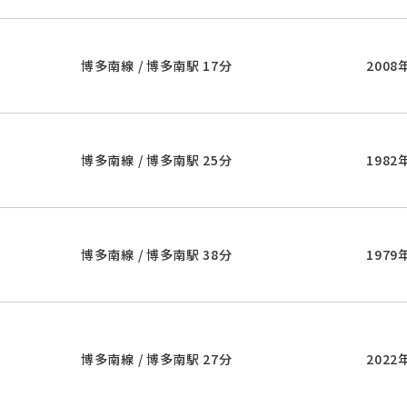
博多南線 / 博多南駅 17分
2008
博多南線 / 博多南駅 25分
1982
博多南線 / 博多南駅 38分
1979
博多南線 / 博多南駅 27分
2022