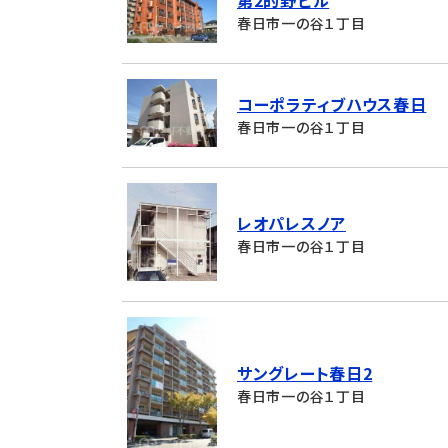
第2的野ビル
春日市一の谷１丁目
コーポラティブハウス春日
春日市一の谷１丁目
レオパレスノア
春日市一の谷１丁目
サングレート春日2
春日市一の谷１丁目