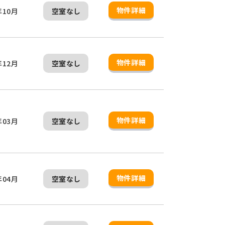
物件詳細
年10月
空室なし
物件詳細
年12月
空室なし
物件詳細
年03月
空室なし
物件詳細
年04月
空室なし