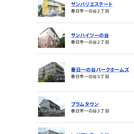
サンバリエステート
春日市一の谷２丁目
サンハイツ一の谷
春日市一の谷２丁目
春日一の谷パークホームズ
春日市一の谷３丁目
プラムタウン
春日市一の谷３丁目