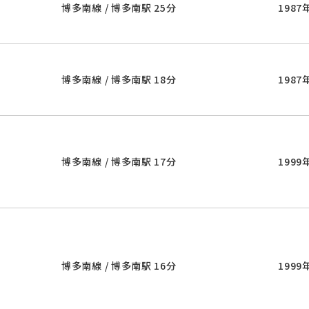
博多南線 / 博多南駅 25分
1987
博多南線 / 博多南駅 18分
1987
博多南線 / 博多南駅 17分
1999
博多南線 / 博多南駅 16分
1999