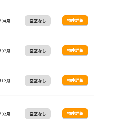
物件詳細
年04月
空室なし
物件詳細
年07月
空室なし
物件詳細
年12月
空室なし
物件詳細
年02月
空室なし