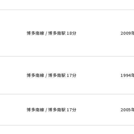
博多南線 / 博多南駅 18分
2009
博多南線 / 博多南駅 17分
1994
博多南線 / 博多南駅 17分
2005