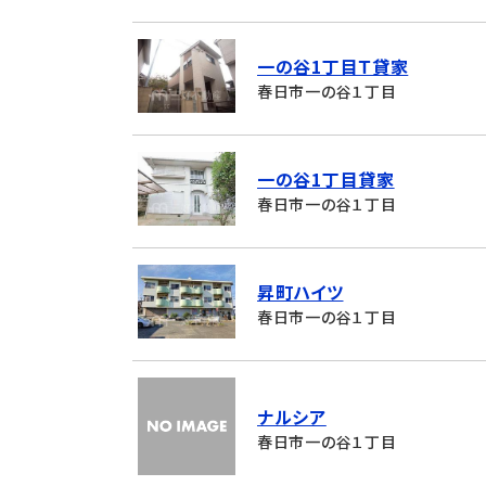
一の谷1丁目Ｔ貸家
春日市一の谷１丁目
一の谷1丁目貸家
春日市一の谷１丁目
昇町ハイツ
春日市一の谷１丁目
ナルシア
春日市一の谷１丁目