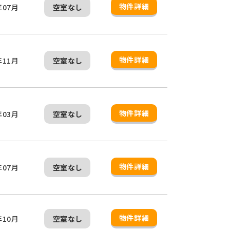
物件詳細
年07月
空室なし
物件詳細
年11月
空室なし
物件詳細
年03月
空室なし
物件詳細
年07月
空室なし
物件詳細
年10月
空室なし