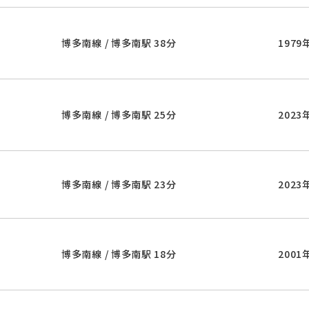
博多南線 / 博多南駅 38分
1979
博多南線 / 博多南駅 25分
2023
博多南線 / 博多南駅 23分
2023
博多南線 / 博多南駅 18分
2001