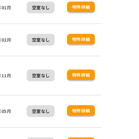
物件詳細
年01月
空室なし
物件詳細
年02月
空室なし
物件詳細
年11月
空室なし
物件詳細
年05月
空室なし