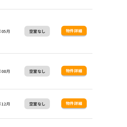
物件詳細
年05月
空室なし
物件詳細
年08月
空室なし
物件詳細
年12月
空室なし