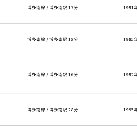
博多南線 / 博多南駅 17分
1991
博多南線 / 博多南駅 18分
1985
博多南線 / 博多南駅 16分
1992
博多南線 / 博多南駅 28分
1995