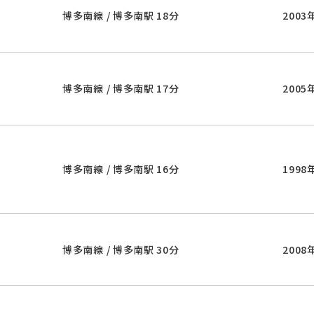
博多南線 / 博多南駅 18分
2003
博多南線 / 博多南駅 17分
2005
博多南線 / 博多南駅 16分
1998
博多南線 / 博多南駅 30分
2008