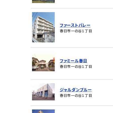
ファーストバレー
春日市一の谷１丁目
ファミール春日
春日市一の谷１丁目
ジャルダンブルー
春日市一の谷１丁目