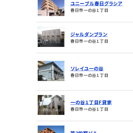
ユニーブル春日グラシア
春日市一の谷１丁目
ジャルダンブラン
春日市一の谷１丁目
ソレイユ一の谷
春日市一の谷１丁目
一の谷１丁目F貸家
春日市一の谷１丁目