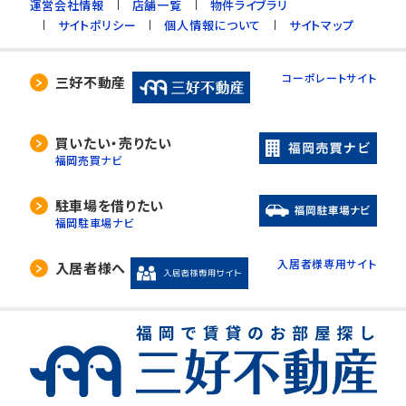
運営会社情報
店舗一覧
物件ライブラリ
サイトポリシー
個人情報について
サイトマップ
コーポレートサイト
三好不動産
買いたい・売りたい
福岡売買ナビ
駐車場を借りたい
福岡駐車場ナビ
入居者様専用サイト
入居者様へ