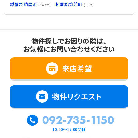
糟屋郡粕屋町
朝倉郡筑前町
(747件)
(11件)
物件探しでお困りの際は、
お気軽にお問い合わせください
来店希望
物件リクエスト
092-735-1150
10:00～17:00受付