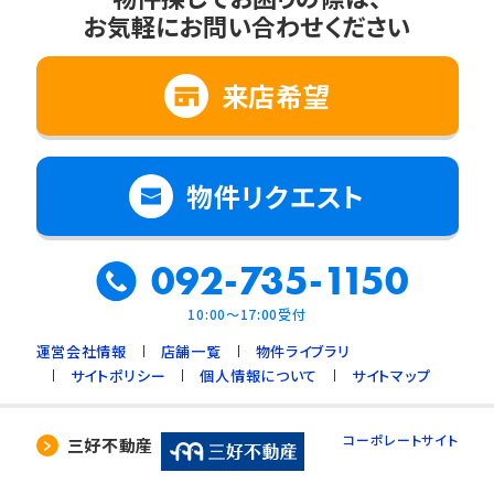
お気軽にお問い合わせください
来店希望
物件リクエスト
092-735-1150
10:00～17:00受付
運営会社情報
店舗一覧
物件ライブラリ
サイトポリシー
個人情報について
サイトマップ
コーポレートサイト
三好不動産