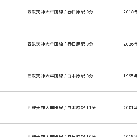
西鉄天神大牟田線 / 春日原駅 9分
2018
西鉄天神大牟田線 / 春日原駅 9分
2026
西鉄天神大牟田線 / 白木原駅 8分
1995
西鉄天神大牟田線 / 白木原駅 11分
2001
西鉄天神大牟田線 / 春日原駅 10分
2015