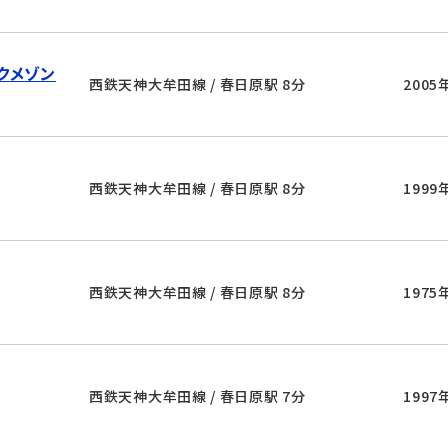
クメゾン
西鉄天神大牟田線 / 春日原駅 8分
2005
西鉄天神大牟田線 / 春日原駅 8分
1999
西鉄天神大牟田線 / 春日原駅 8分
1975
西鉄天神大牟田線 / 春日原駅 7分
1997