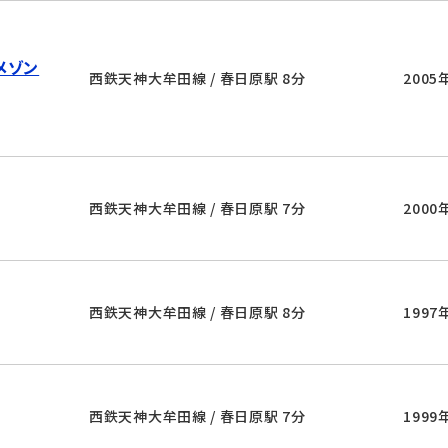
メゾン
西鉄天神大牟田線 / 春日原駅 8分
2005
西鉄天神大牟田線 / 春日原駅 7分
2000
西鉄天神大牟田線 / 春日原駅 8分
1997
西鉄天神大牟田線 / 春日原駅 7分
1999