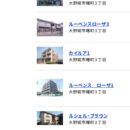
大野城市曙町３丁目
ルーベンスローザ3
大野城市曙町３丁目
カイルア1
大野城市曙町３丁目
ルーベンス ローザ1
大野城市曙町３丁目
ルシェル・ブラウン
大野城市曙町３丁目