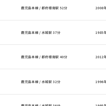
鹿児島本線 / 都府楼南駅 52分
2008
鹿児島本線 / 水城駅 37分
1985
鹿児島本線 / 都府楼南駅 40分
2012
鹿児島本線 / 水城駅 32分
1996
鹿児島本線 / 水城駅 36分
1995