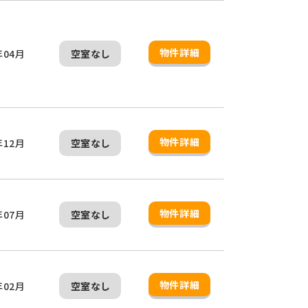
物件詳細
年04月
空室なし
物件詳細
年12月
空室なし
物件詳細
年07月
空室なし
物件詳細
年02月
空室なし