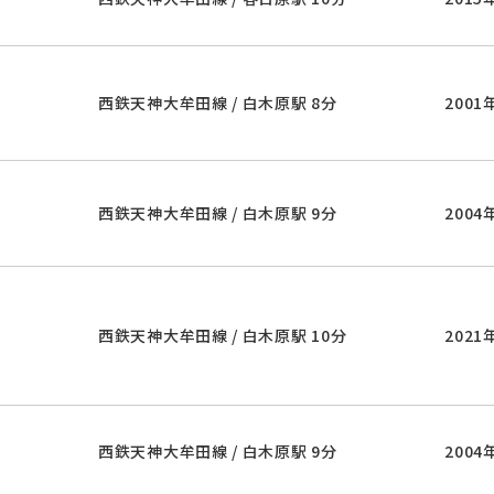
西鉄天神大牟田線 / 白木原駅 8分
2001
西鉄天神大牟田線 / 白木原駅 9分
2004
西鉄天神大牟田線 / 白木原駅 10分
2021
西鉄天神大牟田線 / 白木原駅 9分
2004