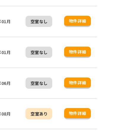
物件詳細
年01月
空室なし
物件詳細
年01月
空室なし
物件詳細
年06月
空室なし
物件詳細
年08月
空室あり