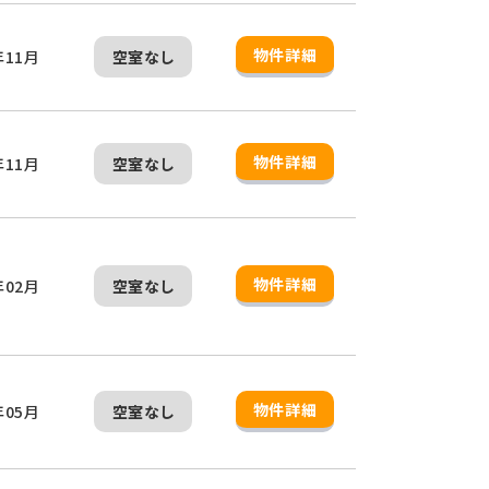
物件詳細
年11月
空室なし
物件詳細
年11月
空室なし
物件詳細
年02月
空室なし
物件詳細
年05月
空室なし