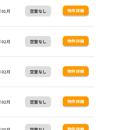
物件詳細
年01月
空室なし
物件詳細
年02月
空室なし
物件詳細
年02月
空室なし
物件詳細
年02月
空室なし
物件詳細
年03月
空室なし