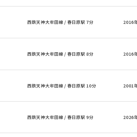
西鉄天神大牟田線 / 春日原駅 7分
2016
西鉄天神大牟田線 / 春日原駅 8分
2016
西鉄天神大牟田線 / 春日原駅 10分
2001
西鉄天神大牟田線 / 春日原駅 9分
2026