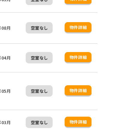
物件詳細
年08月
空室なし
物件詳細
年04月
空室なし
物件詳細
年05月
空室なし
物件詳細
年03月
空室なし