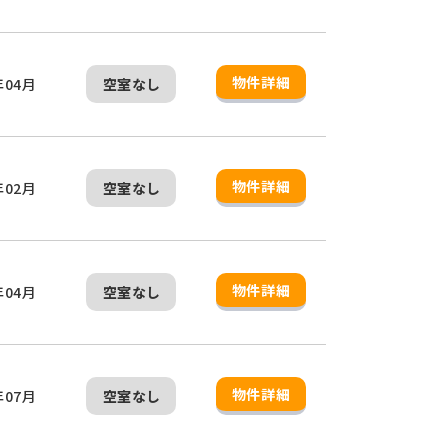
物件詳細
年04月
空室なし
物件詳細
年02月
空室なし
物件詳細
年04月
空室なし
物件詳細
年07月
空室なし