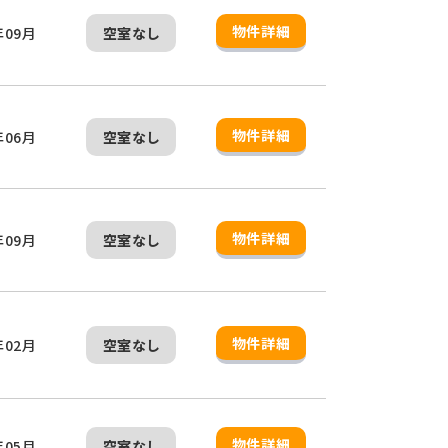
物件詳細
年09月
空室なし
物件詳細
年06月
空室なし
物件詳細
年09月
空室なし
物件詳細
年02月
空室なし
物件詳細
年05月
空室なし