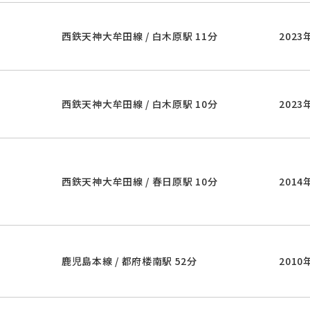
西鉄天神大牟田線 / 白木原駅 11分
2023
西鉄天神大牟田線 / 白木原駅 10分
2023
西鉄天神大牟田線 / 春日原駅 10分
2014
鹿児島本線 / 都府楼南駅 52分
2010