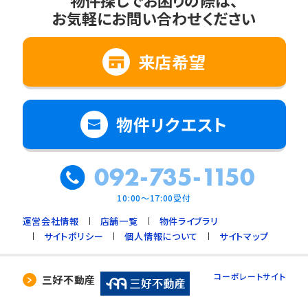
物件探しでお困りの際は、
お気軽にお問い合わせください
来店希望
物件リクエスト
092-735-1150
10:00～17:00受付
運営会社情報
店舗一覧
物件ライブラリ
サイトポリシー
個人情報について
サイトマップ
コーポレートサイト
三好不動産