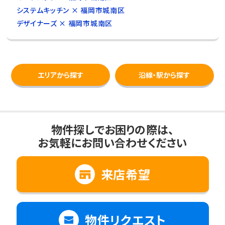
システムキッチン × 福岡市城南区
デザイナーズ × 福岡市城南区
エリアから探す
沿線・駅から探す
物件探しでお困りの際は、
お気軽にお問い合わせください
来店希望
物件リクエスト