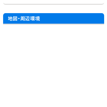
地図・周辺環境