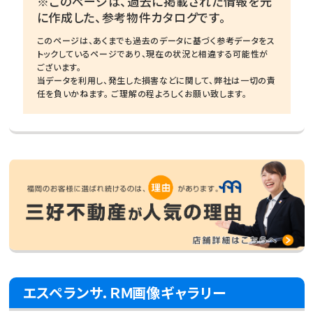
※このページは、過去に掲載された情報を元
に作成した、参考物件カタログです。
このページは、あくまでも過去のデータに基づく参考データをス
トックしているページであり、現在の状況と相違する可能性が
ございます。
当データを利用し、発生した損害などに関して、弊社は一切の責
任を負いかねます。 ご理解の程よろしくお願い致します。
エスペランサ．ＲＭ画像ギャラリー