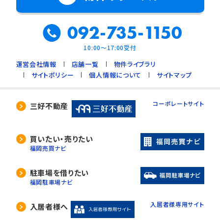
092-735-1150
10:00～17:00受付
運営会社情報
店舗一覧
物件ライブラリ
サイトポリシー
個人情報について
サイトマップ
コーポレートサイト
三好不動産
買いたい・売りたい
福岡売買ナビ
駐車場を借りたい
福岡駐車場ナビ
入居者様専用サイト
入居者様へ