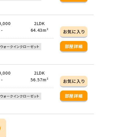
0,000
2LDK
 -
64.43m²
お気に入り
部屋詳細
ウォークインクローゼット
0,000
2LDK
 -
56.57m²
お気に入り
部屋詳細
ウォークインクローゼット