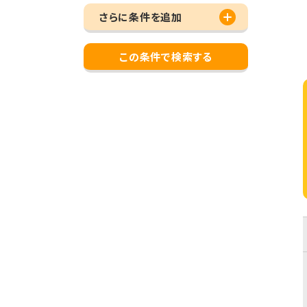
さらに条件を追加
この条件で検索する