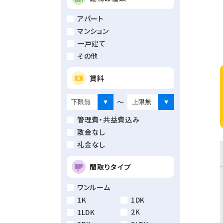
アパート
マンション
一戸建て
その他
賃料
～
管理費・共益費込み
敷金なし
礼金なし
間取りタイプ
ワンルーム
1K
1DK
2K
1LDK