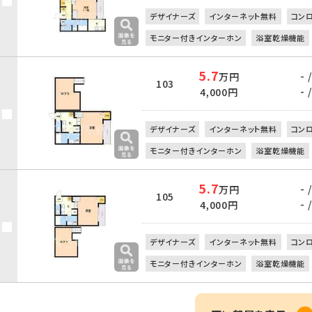
デザイナーズ
インターネット無料
コン
モニター付きインターホン
浴室乾燥機能
5.7
- /
万円
103
- /
4,000円
デザイナーズ
インターネット無料
コン
モニター付きインターホン
浴室乾燥機能
5.7
- /
万円
105
- /
4,000円
デザイナーズ
インターネット無料
コン
モニター付きインターホン
浴室乾燥機能