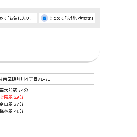
めて「お気に入り」
まとめて「お問い合わせ」
南区樋井川４丁目31-31
福大前駅 34分
七隈駅 29分
金山駅 37分
梅林駅 41分