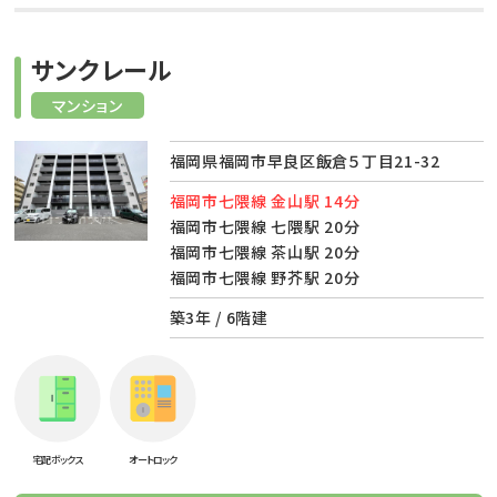
サンクレール
マンション
福岡県福岡市早良区飯倉５丁目21-32
福岡市七隈線 金山駅 14分
福岡市七隈線 七隈駅 20分
福岡市七隈線 茶山駅 20分
福岡市七隈線 野芥駅 20分
築3年 / 6階建
宅配ボックス
オートロック