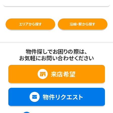
エリアから探す
沿線・駅から探す
物件探しでお困りの際は、
お気軽にお問い合わせください
来店希望
物件リクエスト