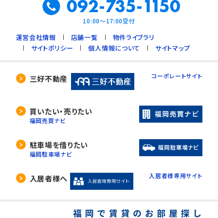
092-735-1150
10:00～17:00受付
運営会社情報
店舗一覧
物件ライブラリ
サイトポリシー
個人情報について
サイトマップ
コーポレートサイト
三好不動産
買いたい・売りたい
福岡売買ナビ
駐車場を借りたい
福岡駐車場ナビ
入居者様専用サイト
入居者様へ