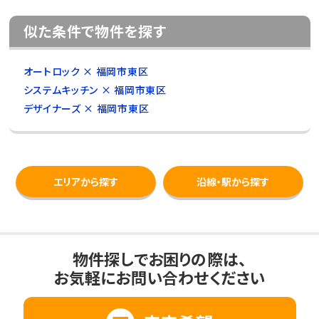
似た条件で物件を探す
オートロック × 福岡市東区
システムキッチン × 福岡市東区
デザイナーズ × 福岡市東区
エリアから探す
沿線・駅から探す
物件探しでお困りの際は、
お気軽にお問い合わせください