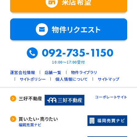
来店希望
物件リクエスト
092-735-1150
10:00～17:00受付
運営会社情報
店舗一覧
物件ライブラリ
サイトポリシー
個人情報について
サイトマップ
コーポレートサイト
三好不動産
買いたい・売りたい
福岡売買ナビ