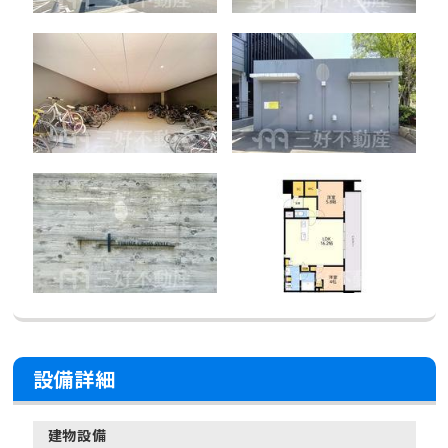
設備詳細
建物設備