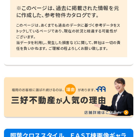
※このページは、過去に掲載された情報を元
に作成した、参考物件カタログです。
このページは、あくまでも過去のデータに基づく参考データをス
トックしているページであり、現在の状況と相違する可能性が
ございます。
当データを利用し、発生した損害などに関して、弊社は一切の責
任を負いかねます。 ご理解の程よろしくお願い致します。
照葉クロススタイル ＥＡＳＴ棟画像ギャラ