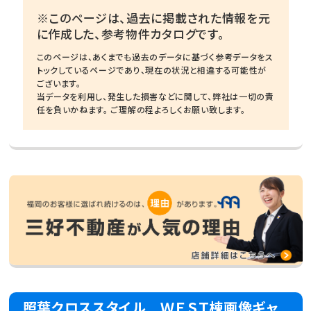
※このページは、過去に掲載された情報を元
に作成した、参考物件カタログです。
このページは、あくまでも過去のデータに基づく参考データをス
トックしているページであり、現在の状況と相違する可能性が
ございます。
当データを利用し、発生した損害などに関して、弊社は一切の責
任を負いかねます。 ご理解の程よろしくお願い致します。
照葉クロススタイル ＷＥＳＴ棟画像ギャ