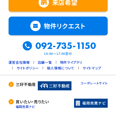
来店希望
物件リクエスト
092-735-1150
10:00～17:00受付
運営会社情報
店舗一覧
物件ライブラリ
サイトポリシー
個人情報について
サイトマップ
コーポレートサイト
三好不動産
買いたい・売りたい
福岡売買ナビ