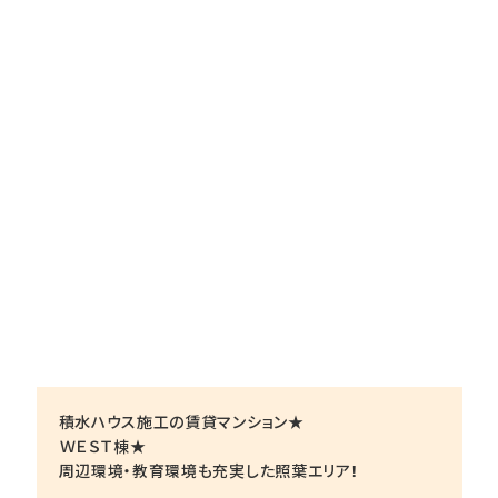
積水ハウス施工の賃貸マンション★
ＷＥＳＴ棟★
周辺環境・教育環境も充実した照葉エリア！