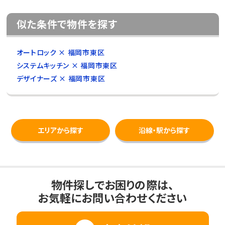
似た条件で物件を探す
オートロック × 福岡市東区
システムキッチン × 福岡市東区
デザイナーズ × 福岡市東区
エリアから探す
沿線・駅から探す
物件探しでお困りの際は、
お気軽にお問い合わせください