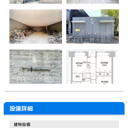
設備詳細
建物設備