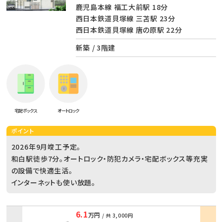
鹿児島本線 福工大前駅 18分
西日本鉄道貝塚線 三苫駅 23分
西日本鉄道貝塚線 唐の原駅 22分
新築 / 3階建
宅配ボックス
オートロック
ポイント
2026年9月竣工予定。
和白駅徒歩7分。オートロック・防犯カメラ・宅配ボックス等充実
の設備で快適生活。
インターネットも使い放題。
6.1
万円
/ 共
3,000円