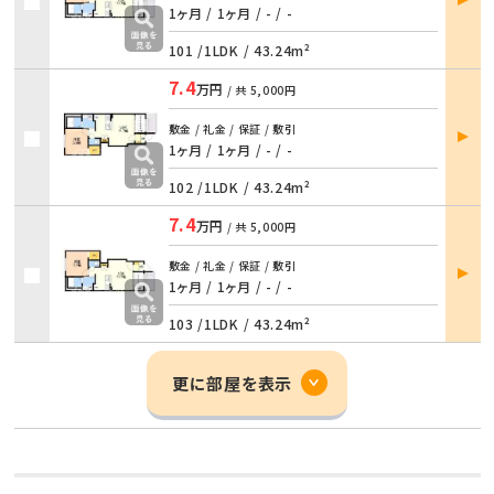
詳細
1ヶ月 / 1ヶ月
/
- / -
101 /
1LDK
/
43.24m²
7.4
万円
/ 共
5,000円
部屋
敷金 / 礼金 / 保証 / 敷引
詳細
1ヶ月 / 1ヶ月
/
- / -
102 /
1LDK
/
43.24m²
7.4
万円
/ 共
5,000円
部屋
敷金 / 礼金 / 保証 / 敷引
詳細
1ヶ月 / 1ヶ月
/
- / -
103 /
1LDK
/
43.24m²
更に部屋を表示