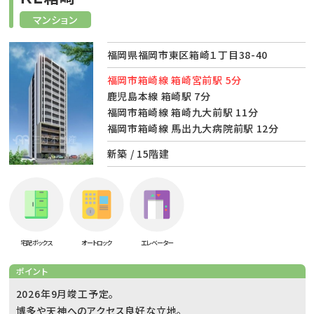
マンション
福岡県福岡市東区箱崎１丁目38-40
福岡市箱崎線 箱崎宮前駅 5分
鹿児島本線 箱崎駅 7分
福岡市箱崎線 箱崎九大前駅 11分
福岡市箱崎線 馬出九大病院前駅 12分
新築 / 15階建
宅配ボックス
オートロック
エレベーター
ポイント
2026年9月竣工予定。
博多や天神へのアクセス良好な立地。