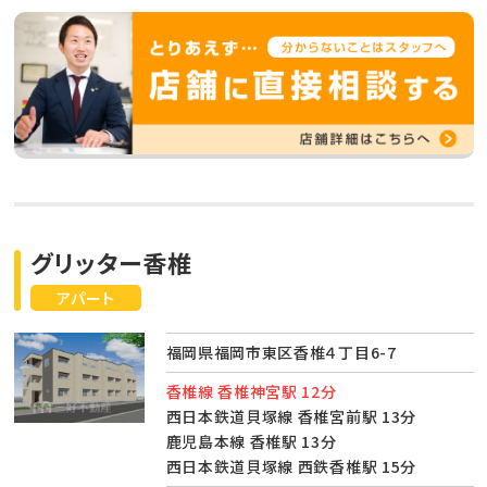
グリッター香椎
アパート
福岡県福岡市東区香椎４丁目6-7
香椎線 香椎神宮駅 12分
西日本鉄道貝塚線 香椎宮前駅 13分
鹿児島本線 香椎駅 13分
西日本鉄道貝塚線 西鉄香椎駅 15分