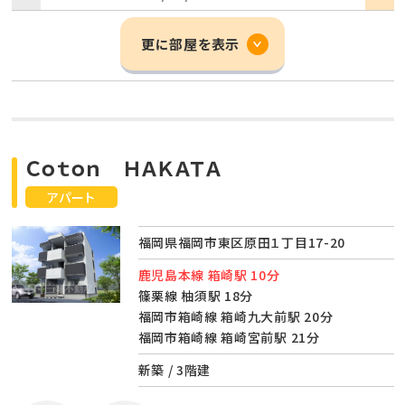
更に部屋を表示
Ｃｏｔｏｎ ＨＡＫＡＴＡ
アパート
福岡県福岡市東区原田１丁目17-20
鹿児島本線 箱崎駅 10分
篠栗線 柚須駅 18分
福岡市箱崎線 箱崎九大前駅 20分
福岡市箱崎線 箱崎宮前駅 21分
新築 / 3階建