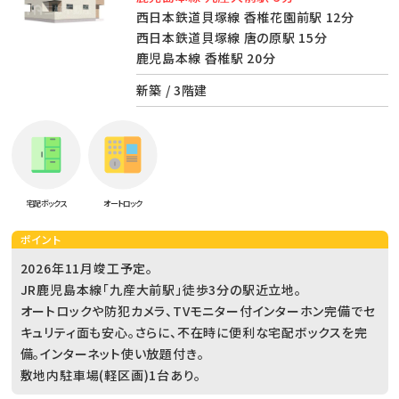
西日本鉄道貝塚線 香椎花園前駅 12分
西日本鉄道貝塚線 唐の原駅 15分
鹿児島本線 香椎駅 20分
新築 / 3階建
宅配ボックス
オートロック
ポイント
2026年11月竣工予定。
JR鹿児島本線「九産大前駅」徒歩3分の駅近立地。
オートロックや防犯カメラ、TVモニター付インターホン完備でセ
キュリティ面も安心。さらに、不在時に便利な宅配ボックスを完
備。インターネット使い放題付き。
敷地内駐車場(軽区画)1台あり。