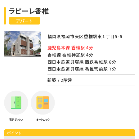
ラピーレ香椎
アパート
福岡県福岡市東区香椎駅東１丁目5-6
鹿児島本線 香椎駅 4分
香椎線 香椎神宮駅 4分
西日本鉄道貝塚線 西鉄香椎駅 8分
西日本鉄道貝塚線 香椎宮前駅 7分
新築 / 2階建
宅配ボックス
オートロック
ポイント