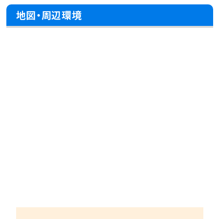
地図・周辺環境