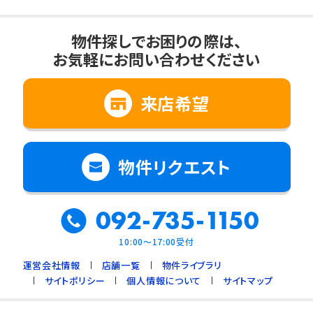
物件探しでお困りの際は、
お気軽にお問い合わせください
来店希望
物件リクエスト
092-735-1150
10:00～17:00受付
運営会社情報
店舗一覧
物件ライブラリ
サイトポリシー
個人情報について
サイトマップ