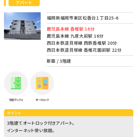
アパート
福岡県福岡市東区松香台１丁目25-6
鹿児島本線 香椎駅 16分
鹿児島本線 九産大前駅 16分
西日本鉄道貝塚線 西鉄香椎駅 20分
西日本鉄道貝塚線 香椎花園前駅 22分
新築 / 3階建
宅配ボックス
オートロック
ポイント
3階建てオートロック付きアパート。
インターネット使い放題。