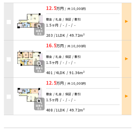
12.5
万円
/ 共
10,000円
部屋
敷金 / 礼金 / 保証 / 敷引
詳細
1.5ヶ月 / -
/
- / -
203 /
1LDK
/
49.72m²
16.5
万円
/ 共
10,000円
部屋
敷金 / 礼金 / 保証 / 敷引
詳細
1.5ヶ月 / -
/
- / -
401 /
4LDK
/
91.36m²
12.5
万円
/ 共
10,000円
部屋
敷金 / 礼金 / 保証 / 敷引
詳細
1.5ヶ月 / -
/
- / -
408 /
1LDK
/
49.72m²