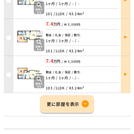
詳細
1ヶ月 / 1ヶ月
/
- / -
101 /
1LDK
/
43.24m²
7.4
万円
/ 共
5,000円
部屋
敷金 / 礼金 / 保証 / 敷引
詳細
1ヶ月 / 1ヶ月
/
- / -
102 /
1LDK
/
43.24m²
7.4
万円
/ 共
5,000円
部屋
敷金 / 礼金 / 保証 / 敷引
詳細
1ヶ月 / 1ヶ月
/
- / -
103 /
1LDK
/
43.24m²
更に部屋を表示