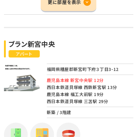
更に部屋を表示
ブラン新宮中央
アパート
福岡県糟屋郡新宮町下府３丁目3-12
鹿児島本線 新宮中央駅 12分
西日本鉄道貝塚線 西鉄新宮駅 13分
鹿児島本線 福工大前駅 19分
西日本鉄道貝塚線 三苫駅 29分
新築 / 3階建