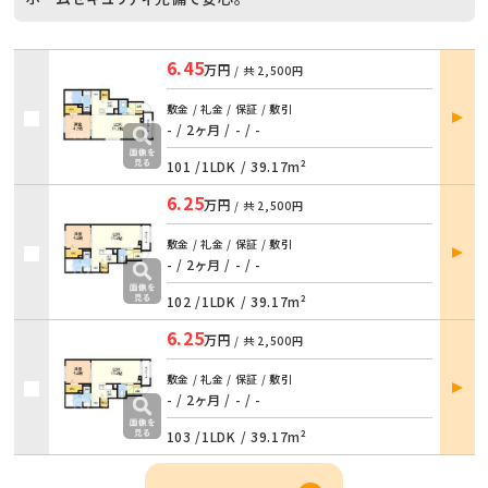
6.45
万円
/ 共
2,500円
部屋
敷金 / 礼金 / 保証 / 敷引
詳細
- / 2ヶ月
/
- / -
101 /
1LDK
/
39.17m²
6.25
万円
/ 共
2,500円
部屋
敷金 / 礼金 / 保証 / 敷引
詳細
- / 2ヶ月
/
- / -
102 /
1LDK
/
39.17m²
6.25
万円
/ 共
2,500円
部屋
敷金 / 礼金 / 保証 / 敷引
詳細
- / 2ヶ月
/
- / -
103 /
1LDK
/
39.17m²