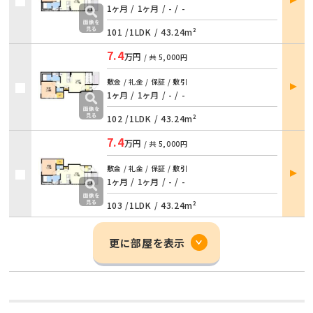
詳細
1ヶ月 / 1ヶ月
/
- / -
101 /
1LDK
/
43.24m²
7.4
万円
/ 共
5,000円
部屋
敷金 / 礼金 / 保証 / 敷引
詳細
1ヶ月 / 1ヶ月
/
- / -
102 /
1LDK
/
43.24m²
7.4
万円
/ 共
5,000円
部屋
敷金 / 礼金 / 保証 / 敷引
詳細
1ヶ月 / 1ヶ月
/
- / -
103 /
1LDK
/
43.24m²
更に部屋を表示