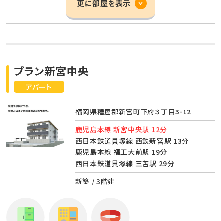
更に部屋を表示
ブラン新宮中央
アパート
福岡県糟屋郡新宮町下府３丁目3-12
鹿児島本線 新宮中央駅 12分
西日本鉄道貝塚線 西鉄新宮駅 13分
鹿児島本線 福工大前駅 19分
西日本鉄道貝塚線 三苫駅 29分
新築 / 3階建