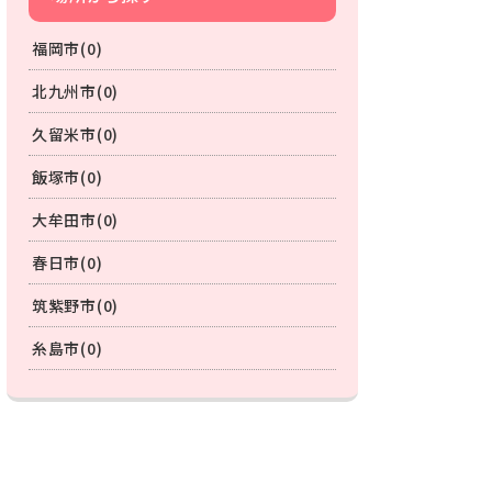
福岡市(0)
北九州市(0)
久留米市(0)
飯塚市(0)
大牟田市(0)
春日市(0)
筑紫野市(0)
糸島市(0)