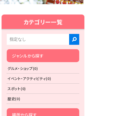
カテゴリー一覧
ジャンルから探す
グルメ・ショップ(0)
イベント・アクティビティ(0)
スポット(0)
歴史(0)
場所から探す