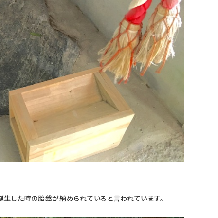
生した時の胎盤が納められていると言われています。