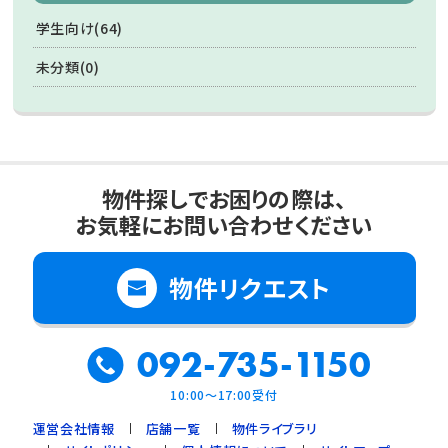
学生向け(64)
未分類(0)
物件探しでお困りの際は、
お気軽にお問い合わせください
物件リクエスト
092-735-1150
10:00～17:00受付
運営会社情報
店舗一覧
物件ライブラリ