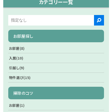
カテゴリー一覧
お部屋探し
お部屋(8)
入居(10)
引越し(9)
物件選び(15)
掃除のコツ
お部屋(1)