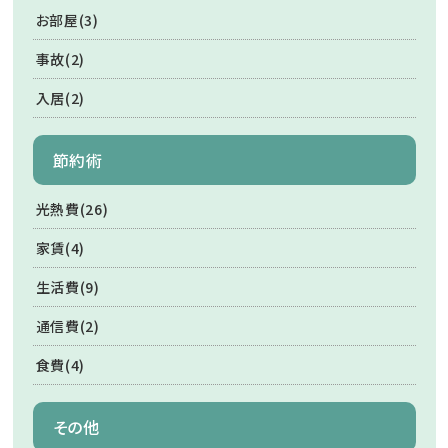
お部屋(3)
事故(2)
入居(2)
節約術
光熱費(26)
家賃(4)
生活費(9)
通信費(2)
食費(4)
その他