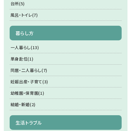
台所(5)
風呂・トイレ(7)
暮らし方
一人暮らし(13)
単身赴任(1)
同居・二人暮らし(7)
妊娠出産・子育て(3)
幼稚園・保育園(1)
結婚・新婚(2)
生活トラブル