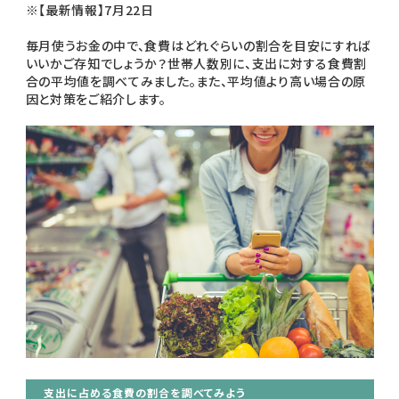
※【最新情報】7月22日
毎月使うお金の中で、食費はどれぐらいの割合を目安にすれば
いいかご存知でしょうか？世帯人数別に、支出に対する食費割
合の平均値を調べてみました。また、平均値より高い場合の原
因と対策をご紹介します。
支出に占める食費の割合を調べてみよう