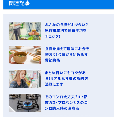
関連記事
みんなの食費どれぐらい？
家族構成別で食費平均を
チェック！
食費を抑えて趣味にお金を
使おう！今日から始める食
費節約術
まとめ買いにもコツがあ
る！リアルな食費の節約方
法教えます
そのコンロ大丈夫？IH・都
市ガス・プロパンガスのコ
ンロ購入時の注意点