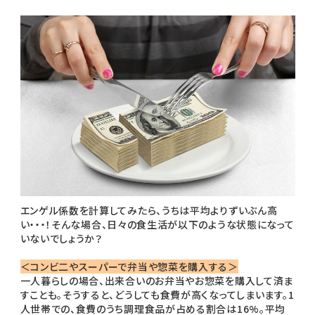
エンゲル係数を計算してみたら、うちは平均よりずいぶん高
い・・・！そんな場合、日々の食生活が以下のような状態になって
いないでしょうか？
＜コンビ二やスーパーで弁当や惣菜を購入する＞
一人暮らしの場合、出来合いのお弁当やお惣菜を購入して済ま
すことも。そうすると、どうしても食費が高くなってしまいます。1
人世帯での、食費のうち調理食品が占める割合は16%。平均