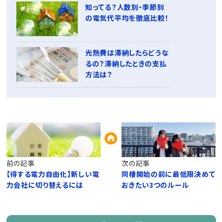
知ってる？人数別・季節別
の電気代平均を徹底比較！
光熱費は滞納したらどうな
るの？滞納したときの支払
方法は？
前の記事
次の記事
【得する電力自由化】新しい電
同棲開始の前に最低限決めて
力会社に切り替えるには
おきたい3つのルール