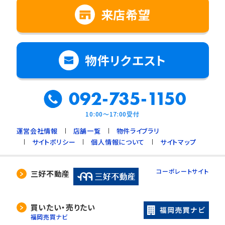
来店希望
物件リクエスト
092-735-1150
10:00～17:00受付
運営会社情報
店舗一覧
物件ライブラリ
サイトポリシー
個人情報について
サイトマップ
コーポレートサイト
三好不動産
買いたい・売りたい
福岡売買ナビ