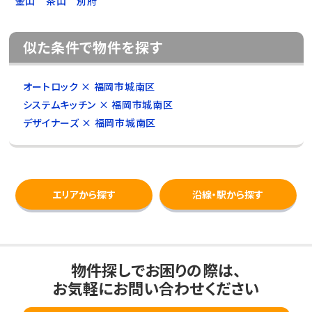
金山
茶山
別府
似た条件で物件を探す
オートロック × 福岡市城南区
システムキッチン × 福岡市城南区
デザイナーズ × 福岡市城南区
エリアから探す
沿線・駅から探す
物件探しでお困りの際は、
お気軽にお問い合わせください