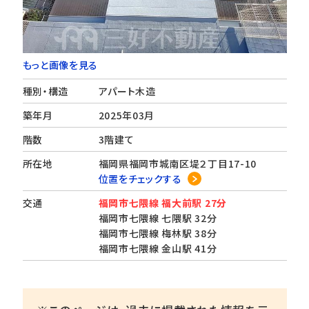
もっと画像を見る
種別・構造
アパート木造
築年月
2025年03月
階数
3階建て
所在地
福岡県福岡市城南区堤２丁目17-10
位置をチェックする
交通
福岡市七隈線 福大前駅 27分
福岡市七隈線 七隈駅 32分
福岡市七隈線 梅林駅 38分
福岡市七隈線 金山駅 41分