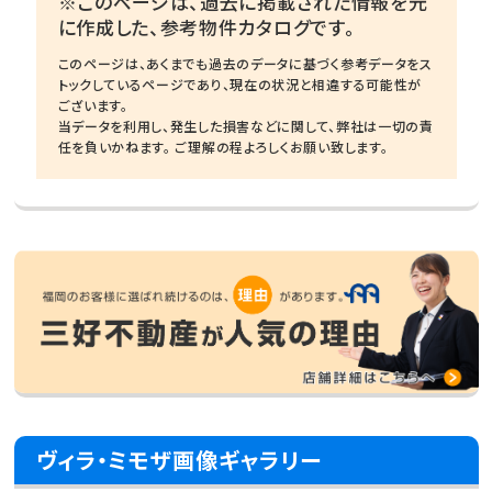
※このページは、過去に掲載された情報を元
に作成した、参考物件カタログです。
このページは、あくまでも過去のデータに基づく参考データをス
トックしているページであり、現在の状況と相違する可能性が
ございます。
当データを利用し、発生した損害などに関して、弊社は一切の責
任を負いかねます。 ご理解の程よろしくお願い致します。
ヴィラ・ミモザ画像ギャラリー