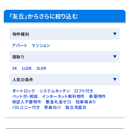
「友丘」からさらに絞り込む
物件種別
アパート
マンション
間取り
1K
1LDK
2LDK
人気の条件
オートロック
システムキッチン
ロフト付き
ペット可・相談
インターネット無料物件
新築物件
保証人不要物件
敷金礼金ゼロ
駐車場あり
バルコニー付き
単身向け
独立洗面台