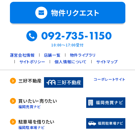
物件リクエスト
092-735-1150
10:00～17:00受付
運営会社情報
店舗一覧
物件ライブラリ
サイトポリシー
個人情報について
サイトマップ
コーポレートサイト
三好不動産
買いたい・売りたい
福岡売買ナビ
駐車場を借りたい
福岡駐車場ナビ