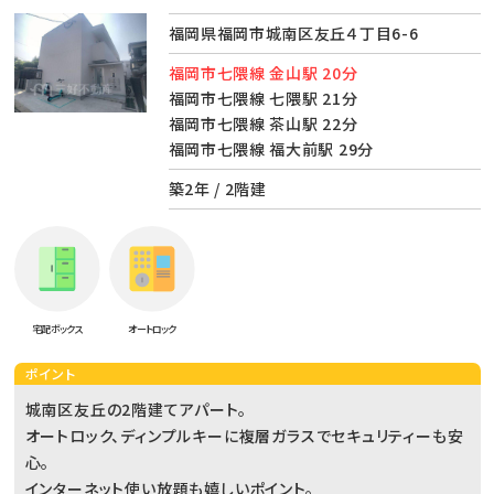
福岡県福岡市城南区友丘４丁目6-6
福岡市七隈線 金山駅 20分
福岡市七隈線 七隈駅 21分
福岡市七隈線 茶山駅 22分
福岡市七隈線 福大前駅 29分
築2年 / 2階建
宅配ボックス
オートロック
ポイント
城南区友丘の2階建てアパート。
オートロック、ディンプルキーに複層ガラスでセキュリティーも安
心。
インターネット使い放題も嬉しいポイント。