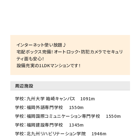
インターネット使い放題♪
宅配ボックス完備！オートロック・防犯カメラでセキュリ
ティ面も安心！
設備充実の1LDKマンションです！
周辺施設
学校：九州大学 箱崎キャンパス 1091m
学校：福岡外語専門学校 1550m
学校：福岡国際コミュニケーション専門学校 1550m
学校：福岡建設専門学校 1345m
学校：北九州リハビリテーション学院 1946m