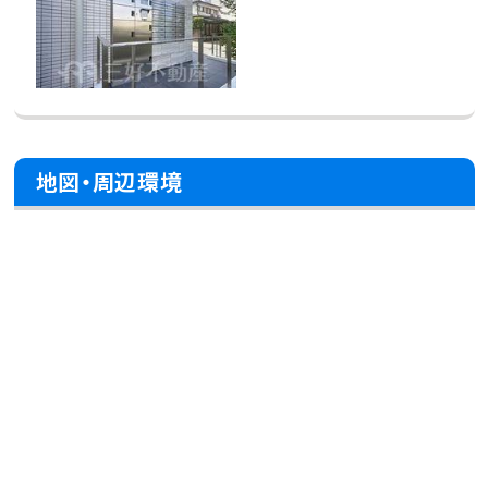
地図・周辺環境