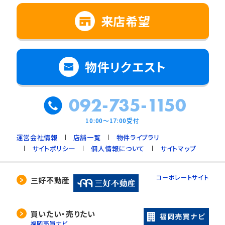
来店希望
物件リクエスト
092-735-1150
10:00～17:00受付
運営会社情報
店舗一覧
物件ライブラリ
サイトポリシー
個人情報について
サイトマップ
コーポレートサイト
三好不動産
買いたい・売りたい
福岡売買ナビ