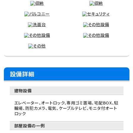
設備詳細
建物設備
エレベーター、オートロック、専用ゴミ置場、宅配BOX、駐
輪場、防犯カメラ、電気、ケーブルテレビ、モニタ付オート
ロック
部屋設備の一例