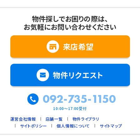
物件探しでお困りの際は、
お気軽にお問い合わせください
来店希望
物件リクエスト
092-735-1150
10:00～17:00受付
運営会社情報
店舗一覧
物件ライブラリ
サイトポリシー
個人情報について
サイトマップ