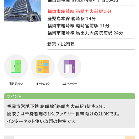
福岡県福岡市東区箱崎４丁目10-35
福岡市箱崎線 箱崎九大前駅 5分
鹿児島本線 箱崎駅 14分
福岡市箱崎線 箱崎宮前駅 11分
福岡市箱崎線 馬出九大病院前駅 24分
新築 / 12階建
宅配ボックス
オートロック
エレベーター
ポイント
福岡市営地下鉄 箱崎線「箱崎九大前駅」徒歩5分。
間取りは単身者用の1K、ファミリー世帯向けの2LDKです。
インターネット使い放題の物件です。