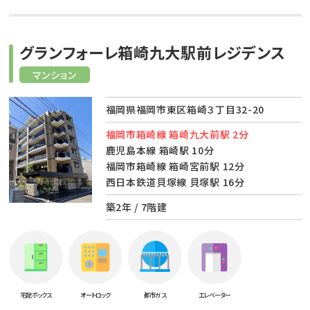
グランフォーレ箱崎九大駅前レジデンス
マンション
福岡県福岡市東区箱崎３丁目32-20
福岡市箱崎線 箱崎九大前駅 2分
鹿児島本線 箱崎駅 10分
福岡市箱崎線 箱崎宮前駅 12分
西日本鉄道貝塚線 貝塚駅 16分
築2年 / 7階建
宅配ボックス
オートロック
都市ガス
エレベーター