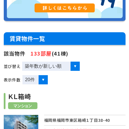
賃貸物件一覧
該当物件
133部屋
(41棟)
並び替え
表示件数
ＫＬ箱崎
マンション
福岡県福岡市東区箱崎１丁目38-40