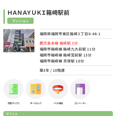
ＨＡＮＡＹＵＫＩ箱崎駅前
マンション
福岡県福岡市東区箱崎３丁目8-46-1
鹿児島本線 箱崎駅 3分
福岡市箱崎線 箱崎九大前駅 11分
福岡市箱崎線 箱崎宮前駅 13分
福岡市箱崎線 貝塚駅 18分
築3年 / 10階建
宅配ボックス
オートロック
ペット相談
エレベーター
ポイント