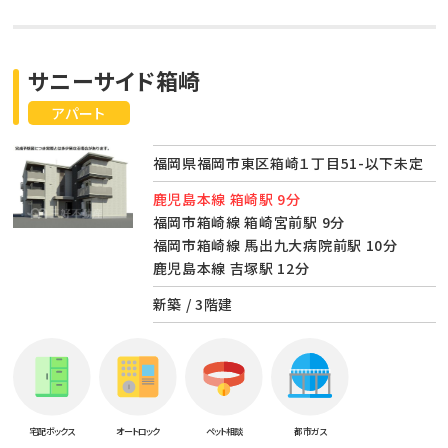
サニーサイド箱崎
アパート
福岡県福岡市東区箱崎１丁目51-以下未定
鹿児島本線 箱崎駅 9分
福岡市箱崎線 箱崎宮前駅 9分
福岡市箱崎線 馬出九大病院前駅 10分
鹿児島本線 吉塚駅 12分
新築 / 3階建
宅配ボックス
オートロック
ペット相談
都市ガス