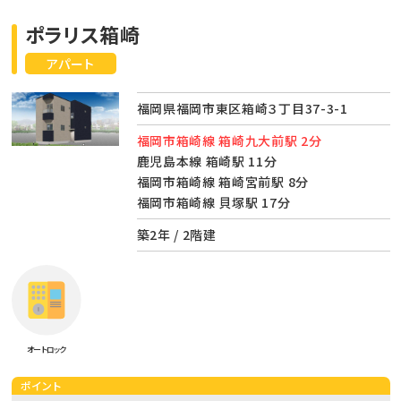
ポラリス箱崎
アパート
福岡県福岡市東区箱崎３丁目37-3-1
福岡市箱崎線 箱崎九大前駅 2分
鹿児島本線 箱崎駅 11分
福岡市箱崎線 箱崎宮前駅 8分
福岡市箱崎線 貝塚駅 17分
築2年 / 2階建
オートロック
ポイント