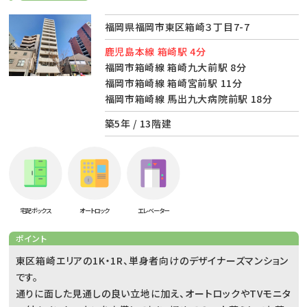
福岡県福岡市東区箱崎３丁目7-7
鹿児島本線 箱崎駅 4分
福岡市箱崎線 箱崎九大前駅 8分
福岡市箱崎線 箱崎宮前駅 11分
福岡市箱崎線 馬出九大病院前駅 18分
築5年 / 13階建
宅配ボックス
オートロック
エレベーター
ポイント
東区箱崎エリアの1K・1R、単身者向けのデザイナーズマンション
です。
通りに面した見通しの良い立地に加え、オートロックやTVモニタ