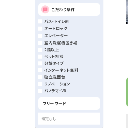
こだわり条件
バス・トイレ別
オートロック
エレベーター
室内洗濯機置き場
2階以上
ペット相談
分譲タイプ
インターネット無料
独立洗面台
リノベーション
パノラマ・VR
フリーワード