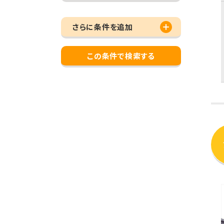
さらに条件を追加
この条件で検索する