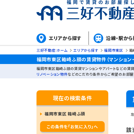
エリアから探す
沿線・駅から
三好不動産:ホーム
エリアから探す
福岡市東区
箱
福岡市東区箱崎ふ頭の賃貸物件（マンション・
福岡市東区箱崎ふ頭の賃貸マンションやアパートなどの賃貸
リノベーション物件
などのこだわり条件からご希望のお部屋
現在の検索条件
福岡市東区 箱崎ふ頭
この条件を「お気に入り」へ
該