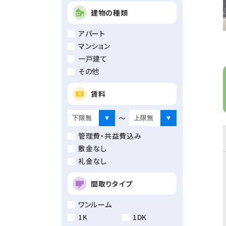
建物の種類
アパート
マンション
一戸建て
その他
賃料
～
管理費・共益費込み
敷金なし
礼金なし
間取りタイプ
ワンルーム
1K
1DK