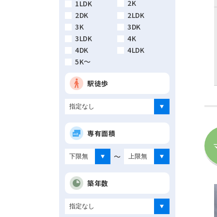
2K
1LDK
2DK
2LDK
3K
3DK
3LDK
4K
4DK
4LDK
5K～
駅徒歩
専有面積
～
築年数