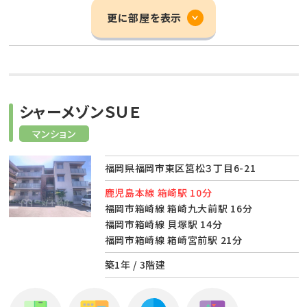
更に部屋を表示
シャーメゾンＳＵＥ
マンション
福岡県福岡市東区筥松３丁目6-21
鹿児島本線 箱崎駅 10分
福岡市箱崎線 箱崎九大前駅 16分
福岡市箱崎線 貝塚駅 14分
福岡市箱崎線 箱崎宮前駅 21分
築1年 / 3階建