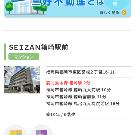
ＳＥＩＺＡＮ箱崎駅前
マンション
福岡県福岡市東区筥松２丁目16-21
鹿児島本線 箱崎駅 2分
福岡市箱崎線 箱崎九大前駅 10分
福岡市箱崎線 箱崎宮前駅 11分
福岡市箱崎線 馬出九大病院前駅 16分
築10年 / 6階建