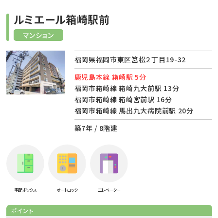
ルミエール箱崎駅前
マンション
福岡県福岡市東区筥松２丁目19-32
鹿児島本線 箱崎駅 5分
福岡市箱崎線 箱崎九大前駅 13分
福岡市箱崎線 箱崎宮前駅 16分
福岡市箱崎線 馬出九大病院前駅 20分
築7年 / 8階建
宅配ボックス
オートロック
エレベーター
ポイント