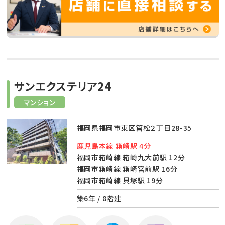
サンエクステリア24
マンション
福岡県福岡市東区筥松２丁目28-35
鹿児島本線 箱崎駅 4分
福岡市箱崎線 箱崎九大前駅 12分
福岡市箱崎線 箱崎宮前駅 16分
福岡市箱崎線 貝塚駅 19分
築6年 / 8階建