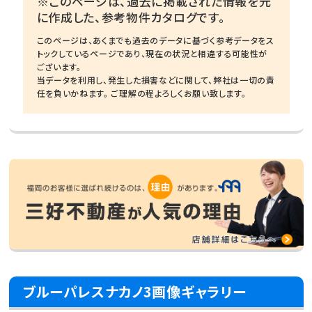
※このページは、過去に掲載された情報を元
に作成した、参考物件カタログです。
このページは、あくまでも過去のデータに基づく参考データをス
トックしているページであり、現在の状況と相違する可能性が
ございます。
当データを利用し、発生した損害などに関して、弊社は一切の責
任を負いかねます。 ご理解の程よろしくお願い致します。
ブルーパレスナカノ3画像ギャラリー