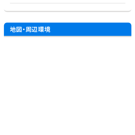
地図・周辺環境