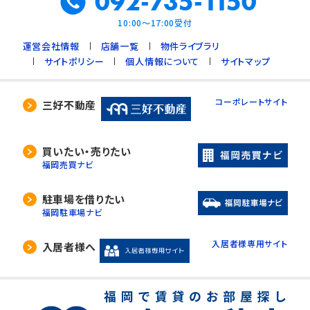
092-735-1150
10:00～17:00受付
運営会社情報
店舗一覧
物件ライブラリ
サイトポリシー
個人情報について
サイトマップ
コーポレートサイト
三好不動産
買いたい・売りたい
福岡売買ナビ
駐車場を借りたい
福岡駐車場ナビ
入居者様専用サイト
入居者様へ