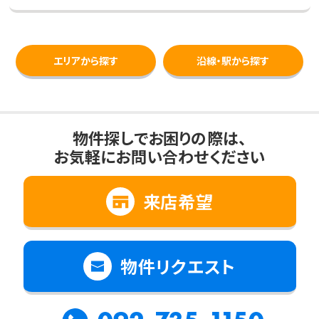
エリアから探す
沿線・駅から探す
物件探しでお困りの際は、
お気軽にお問い合わせください
来店希望
物件リクエスト