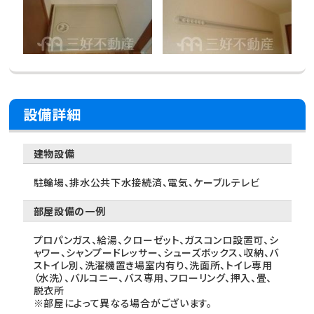
設備詳細
建物設備
駐輪場、排水公共下水接続済、電気、ケーブルテレビ
部屋設備の一例
プロパンガス、給湯、クローゼット、ガスコンロ設置可、シ
ャワー、シャンプードレッサー、シューズボックス、収納、バ
ストイレ別、洗濯機置き場室内有り、洗面所、トイレ専用
（水洗）、バルコニー、バス専用、フローリング、押入、畳、
脱衣所
※部屋によって異なる場合がございます。