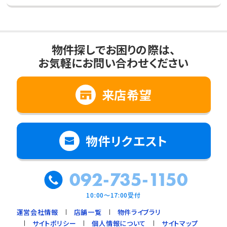
物件探しでお困りの際は、
お気軽にお問い合わせください
来店希望
物件リクエスト
092-735-1150
10:00～17:00受付
運営会社情報
店舗一覧
物件ライブラリ
サイトポリシー
個人情報について
サイトマップ