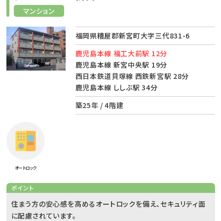
マンション
福岡県糟屋郡新宮町大字三代831-6
鹿児島本線 福工大前駅 12分
鹿児島本線 新宮中央駅 19分
西日本鉄道貝塚線 西鉄新宮駅 28分
鹿児島本線 ししぶ駅 34分
築25年 / 4階建
オートロック
ポイント
住まう方の安心感を高めるオートロックを備え、セキュリティ面
に配慮されています。