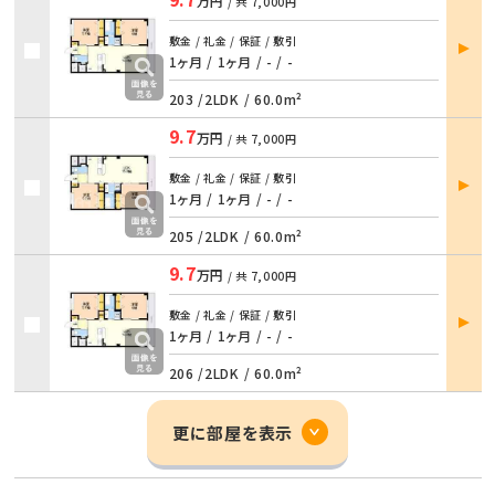
万円
/ 共
7,000円
部屋
敷金 / 礼金 / 保証 / 敷引
詳細
1ヶ月 / 1ヶ月
/
- / -
203 /
2LDK
/
60.0m²
9.7
万円
/ 共
7,000円
部屋
敷金 / 礼金 / 保証 / 敷引
詳細
1ヶ月 / 1ヶ月
/
- / -
205 /
2LDK
/
60.0m²
9.7
万円
/ 共
7,000円
部屋
敷金 / 礼金 / 保証 / 敷引
詳細
1ヶ月 / 1ヶ月
/
- / -
206 /
2LDK
/
60.0m²
更に部屋を表示