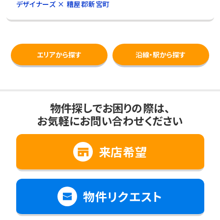
デザイナーズ × 糟屋郡新宮町
エリアから探す
沿線・駅から探す
物件探しでお困りの際は、
お気軽にお問い合わせください
来店希望
物件リクエスト