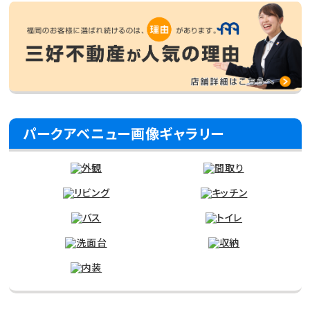
パークアベニュー画像ギャラリー