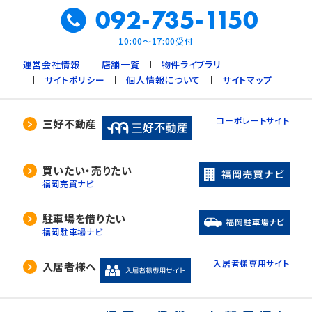
092-735-1150
10:00～17:00受付
運営会社情報
店舗一覧
物件ライブラリ
サイトポリシー
個人情報について
サイトマップ
コーポレートサイト
三好不動産
買いたい・売りたい
福岡売買ナビ
駐車場を借りたい
福岡駐車場ナビ
入居者様専用サイト
入居者様へ