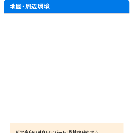
地図・周辺環境
新宮夜臼の単身用アパート！敷地内駐車場☆