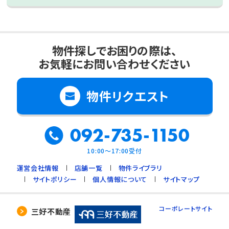
物件探しでお困りの際は、
お気軽にお問い合わせください
物件リクエスト
092-735-1150
10:00～17:00受付
運営会社情報
店舗一覧
物件ライブラリ
サイトポリシー
個人情報について
サイトマップ
コーポレートサイト
三好不動産