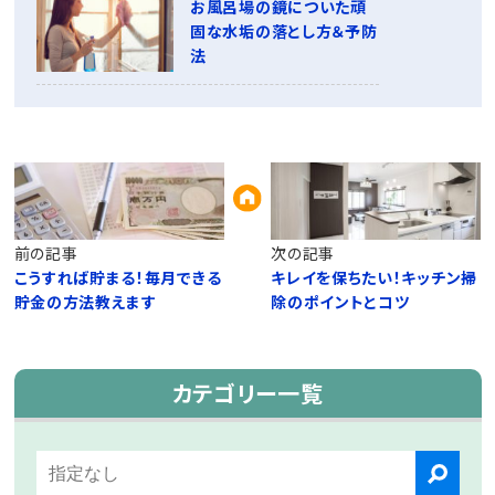
お風呂場の鏡についた頑
固な水垢の落とし方＆予防
法
前の記事
次の記事
こうすれば貯まる！毎月できる
キレイを保ちたい！キッチン掃
貯金の方法教えます
除のポイントとコツ
カテゴリー一覧