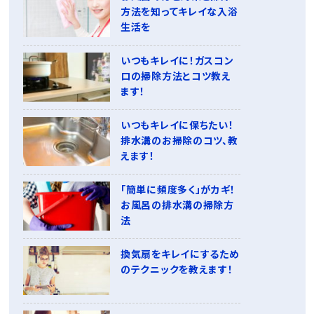
方法を知ってキレイな入浴
生活を
いつもキレイに！ガスコン
ロの掃除方法とコツ教え
ます！
いつもキレイに保ちたい！
排水溝のお掃除のコツ、教
えます！
「簡単に頻度多く」がカギ！
お風呂の排水溝の掃除方
法
換気扇をキレイにするため
のテクニックを教えます！