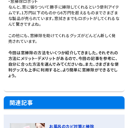
・窓掃除ロボット
なんと、窓に張りついて勝手に掃除してくれるという便利アイテ
ムです。1万円以下のものから6万円を超えるものまでさまざま
な製品が売られています。窓拭きまでもロボットがしてくれるな
んて驚きですよね。
この他にも、窓掃除を助けてくれるグッズがどんどん新しく発
売されています。
今回は窓掃除の方法をいくつか紹介してきました。それぞれの
方法にメリット・デメリットがあるので、今回の記事を参考に、
自分に合った方法を選んでみてくださいね。また、さまざまな便
利グッズも上手に利用すると、より簡単に窓掃除ができるでし
ょう。
関連記事
お風呂のカビ対策と掃除