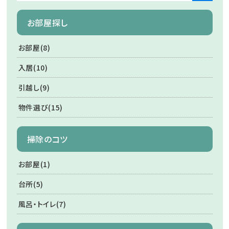
お部屋探し
お部屋(8)
入居(10)
引越し(9)
物件選び(15)
掃除のコツ
お部屋(1)
台所(5)
風呂・トイレ(7)