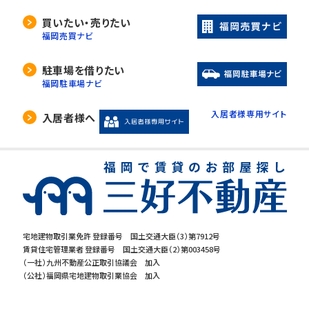
買いたい・売りたい
福岡売買ナビ
駐車場を借りたい
福岡駐車場ナビ
入居者様専用サイト
入居者様へ
宅地建物取引業免許 登録番号 国土交通大臣（3）第7912号
賃貸住宅管理業者 登録番号 国土交通大臣（2）第003458号
（一社）九州不動産公正取引協議会 加入
（公社）福岡県宅地建物取引業協会 加入