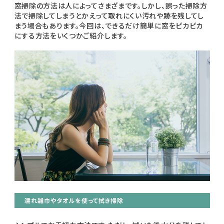
窓掃除の方法は人によってさまざまです。しかし、誤った掃除方
法で掃除してしまうとかえって取れにくい汚れや跡を残してし
まう場合もあります。今回は、できるだけ簡単に窓をピカピカ
にする方法をいくつかご紹介します。
濡れ雑巾やタオルを使って拭き掃除