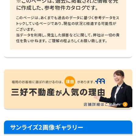
※このページは、過去に掲載された情報を元
に作成した、参考物件カタログです。
このページは、あくまでも過去のデータに基づく参考データをス
トックしているページであり、現在の状況と相違する可能性が
ございます。
当データを利用し、発生した損害などに関して、弊社は一切の責
任を負いかねます。 ご理解の程よろしくお願い致します。
サンライズ2画像ギャラリー