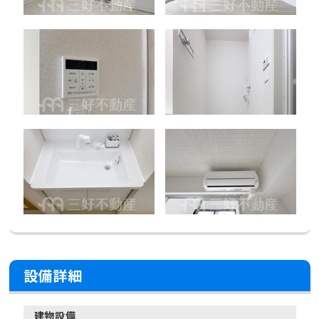
設備詳細
建物設備