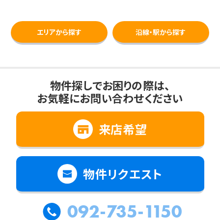
エリアから探す
沿線・駅から探す
物件探しでお困りの際は、
お気軽にお問い合わせください
来店希望
物件リクエスト
092-735-1150