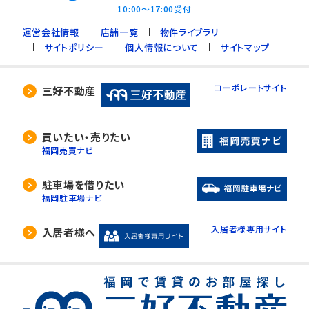
10:00～17:00受付
運営会社情報
店舗一覧
物件ライブラリ
サイトポリシー
個人情報について
サイトマップ
コーポレートサイト
三好不動産
買いたい・売りたい
福岡売買ナビ
駐車場を借りたい
福岡駐車場ナビ
入居者様専用サイト
入居者様へ