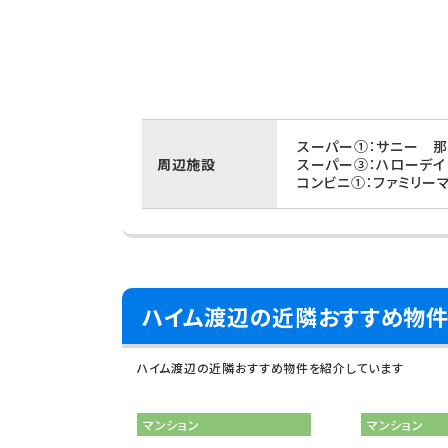
スーパー①：サニー 那
周辺施設
スーパー③：ハローデイ
コンビニ①：ファミリー
ハイム渡辺の近隣おすすめ物
ハイム渡辺の近隣おすすめ物件を紹介しています
マンション
マンション