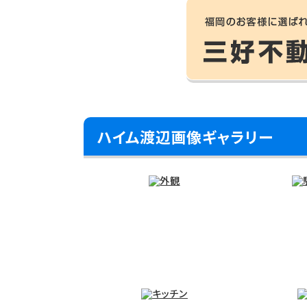
ハイム渡辺画像ギャラリー