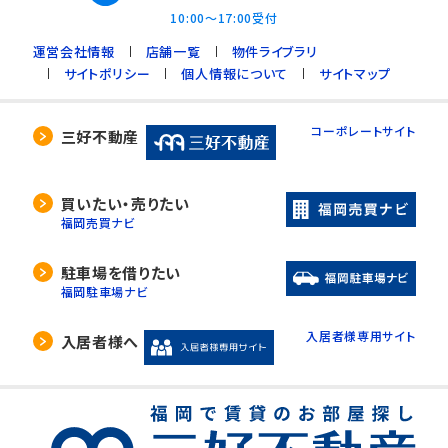
10:00～17:00受付
運営会社情報
店舗一覧
物件ライブラリ
サイトポリシー
個人情報について
サイトマップ
コーポレートサイト
三好不動産
買いたい・売りたい
福岡売買ナビ
駐車場を借りたい
福岡駐車場ナビ
入居者様専用サイト
入居者様へ