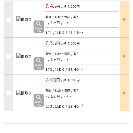
7.4
万円
/ 共
4,000円
部屋
敷金 / 礼金 / 保証 / 敷引
詳細
- / 1ヶ月
/
- / -
101 /
1LDK
/
41.17m²
7.3
万円
/ 共
4,000円
部屋
敷金 / 礼金 / 保証 / 敷引
詳細
- / 1ヶ月
/
- / -
103 /
1LDK
/
38.40m²
7.4
万円
/ 共
4,000円
部屋
敷金 / 礼金 / 保証 / 敷引
詳細
- / 1ヶ月
/
- / -
203 /
1LDK
/
38.40m²