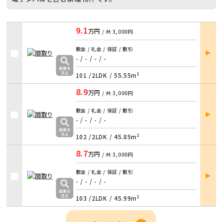
9.1
万円
/ 共
3,000円
部屋
敷金 / 礼金 / 保証 / 敷引
詳細
- / -
/
- / -
101 /
2LDK
/
55.55m²
8.9
万円
/ 共
3,000円
部屋
敷金 / 礼金 / 保証 / 敷引
詳細
- / -
/
- / -
102 /
2LDK
/
45.85m²
8.7
万円
/ 共
3,000円
部屋
敷金 / 礼金 / 保証 / 敷引
詳細
- / -
/
- / -
103 /
2LDK
/
45.99m²