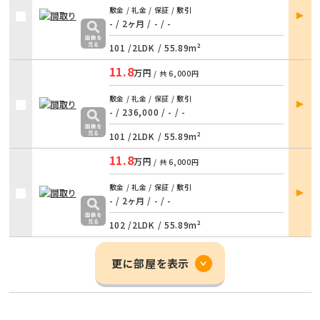
部屋
敷金 / 礼金 / 保証 / 敷引
詳細
- / 2ヶ月
/
- / -
101 /
2LDK
/
55.89m²
11.8
万円
/ 共
6,000円
部屋
敷金 / 礼金 / 保証 / 敷引
詳細
- / 236,000
/
- / -
101 /
2LDK
/
55.89m²
11.8
万円
/ 共
6,000円
部屋
敷金 / 礼金 / 保証 / 敷引
詳細
- / 2ヶ月
/
- / -
102 /
2LDK
/
55.89m²
更に部屋を表示