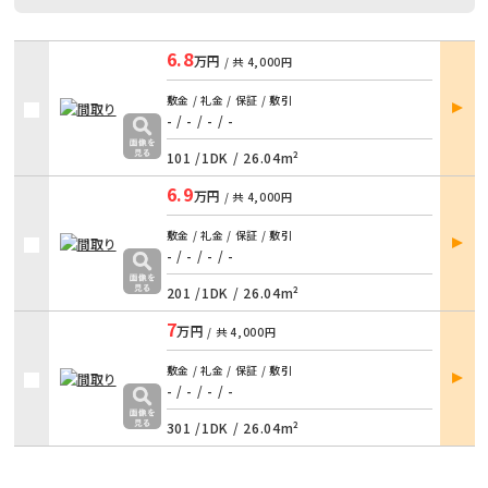
6.8
万円
/ 共
4,000円
部屋
敷金 / 礼金 / 保証 / 敷引
詳細
- / -
/
- / -
101 /
1DK
/
26.04m²
6.9
万円
/ 共
4,000円
部屋
敷金 / 礼金 / 保証 / 敷引
詳細
- / -
/
- / -
201 /
1DK
/
26.04m²
7
万円
/ 共
4,000円
部屋
敷金 / 礼金 / 保証 / 敷引
詳細
- / -
/
- / -
301 /
1DK
/
26.04m²