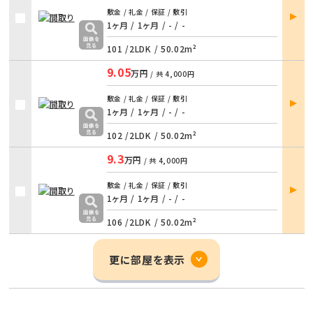
部屋
敷金 / 礼金 / 保証 / 敷引
詳細
1ヶ月 / 1ヶ月
/
- / -
101 /
2LDK
/
50.02m²
9.05
万円
/ 共
4,000円
部屋
敷金 / 礼金 / 保証 / 敷引
詳細
1ヶ月 / 1ヶ月
/
- / -
102 /
2LDK
/
50.02m²
9.3
万円
/ 共
4,000円
部屋
敷金 / 礼金 / 保証 / 敷引
詳細
1ヶ月 / 1ヶ月
/
- / -
106 /
2LDK
/
50.02m²
更に部屋を表示