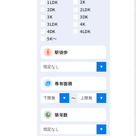
2K
1LDK
2DK
2LDK
3K
3DK
3LDK
4K
4DK
4LDK
5K～
駅徒歩
専有面積
～
築年数