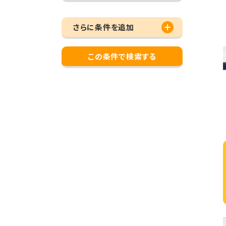
さらに条件を追加
この条件で検索する