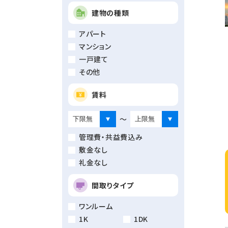
建物の種類
アパート
マンション
一戸建て
その他
賃料
～
管理費・共益費込み
敷金なし
礼金なし
間取りタイプ
ワンルーム
1K
1DK