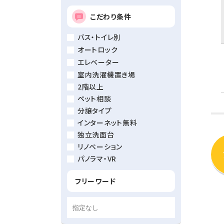
こだわり条件
バス・トイレ別
オートロック
エレベーター
室内洗濯機置き場
2階以上
ペット相談
分譲タイプ
インターネット無料
独立洗面台
リノベーション
パノラマ・VR
フリーワード