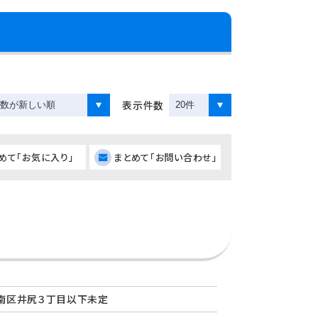
表示件数
めて「お気に入り」
まとめて「お問い合わせ」
南区井尻３丁目以下未定