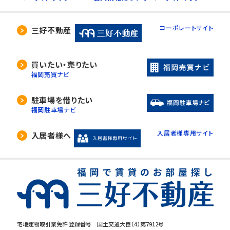
コーポレートサイト
三好不動産
買いたい・売りたい
福岡売買ナビ
駐車場を借りたい
福岡駐車場ナビ
入居者様専用サイト
入居者様へ
宅地建物取引業免許 登録番号 国土交通大臣（4）第7912号