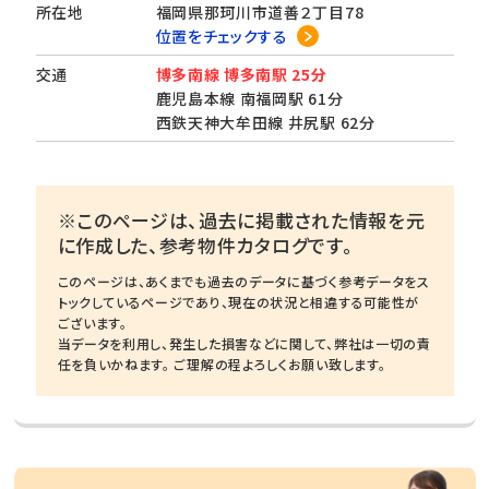
所在地
福岡県那珂川市道善２丁目78
位置をチェックする
交通
博多南線 博多南駅 25分
鹿児島本線 南福岡駅 61分
西鉄天神大牟田線 井尻駅 62分
※このページは、過去に掲載された情報を元
に作成した、参考物件カタログです。
このページは、あくまでも過去のデータに基づく参考データをス
トックしているページであり、現在の状況と相違する可能性が
ございます。
当データを利用し、発生した損害などに関して、弊社は一切の責
任を負いかねます。 ご理解の程よろしくお願い致します。