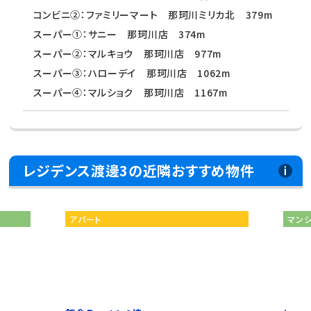
コンビニ②：ファミリーマート 那珂川ミリカ北 379m
スーパー①：サニー 那珂川店 374m
スーパー②：マルキョウ 那珂川店 977m
スーパー③：ハローデイ 那珂川店 1062m
スーパー④：マルショク 那珂川店 1167m
レジデンス渡邊3の近隣おすすめ物件
アパート
マンション