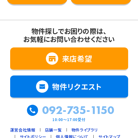
物件探しでお困りの際は、
お気軽にお問い合わせください
来店希望
物件リクエスト
092-735-1150
10:00～17:00受付
運営会社情報
店舗一覧
物件ライブラリ
サイトポリシー
個人情報について
サイトマップ