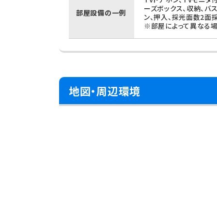
ーズボックス、収納、バ
部屋設備の一例
ン、押入、採光面数2面
※部屋によって異なる場
地図・周辺環境