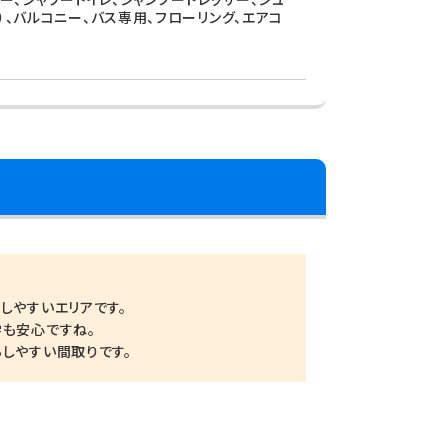
）、バルコニー、バス専用、フローリング、エアコ
しやすいエリアです。
学も安心ですね。
しやすい間取りです。