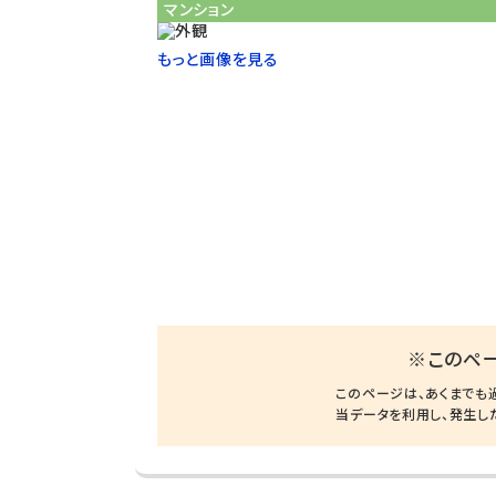
マンション
もっと画像を見る
※このペ
このページは、あくまでも
当データを利用し、発生し