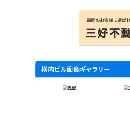
横内ビル画像ギャラリー