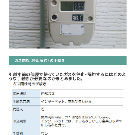
ガス閉栓（停止解約）の手続き
引越す前の部屋で使っていたガスを停止・解約するにはどのよ
うな手続きが必要なのかまとめました。