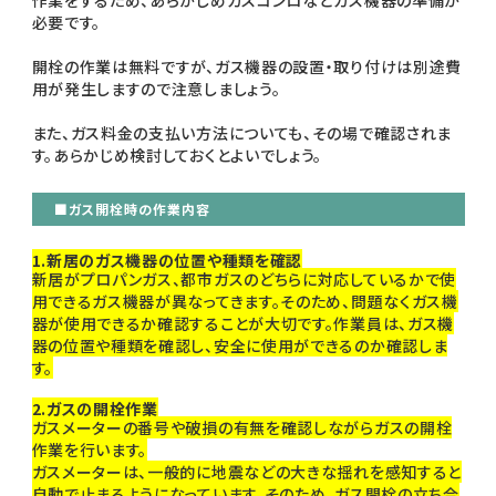
必要です。
開栓の作業は無料ですが、ガス機器の設置・取り付けは別途費
用が発生しますので注意しましょう。
また、ガス料金の支払い方法についても、その場で確認されま
す。あらかじめ検討しておくとよいでしょう。
■ガス開栓時の作業内容
1.新居のガス機器の位置や種類を確認
新居がプロパンガス、都市ガスのどちらに対応しているかで使
用できるガス機器が異なってきます。そのため、問題なくガス機
器が使用できるか確認することが大切です。作業員は、ガス機
器の位置や種類を確認し、安全に使用ができるのか確認しま
す。
2.ガスの開栓作業
ガスメーターの番号や破損の有無を確認しながらガスの開栓
作業を行います。
ガスメーターは、一般的に地震などの大きな揺れを感知すると
自動で止まるようになっています。そのため、ガス開栓の立ち合