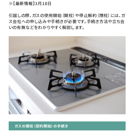
※【最新情報】3月18日
引越しの際、ガスの使用開始（開栓）や停止解約（閉栓）には、ガ
ス会社への申し込みや手続きが必要です。手続き方法や立ち会
いの有無などをわかりやすく解説します。
ガスの開栓（契約開始）の手続き