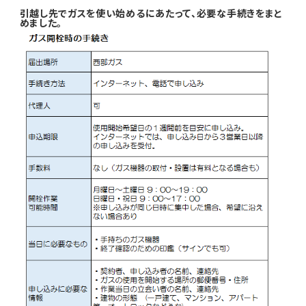
引越し先でガスを使い始めるにあたって、必要な手続きをまと
めました。