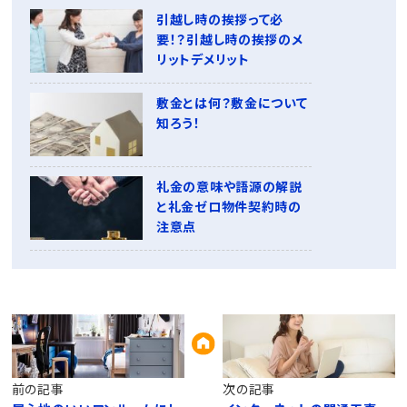
引越し時の挨拶って必
要！？引越し時の挨拶のメ
リットデメリット
敷金とは何？敷金について
知ろう！
礼金の意味や語源の解説
と礼金ゼロ物件契約時の
注意点
前の記事
次の記事