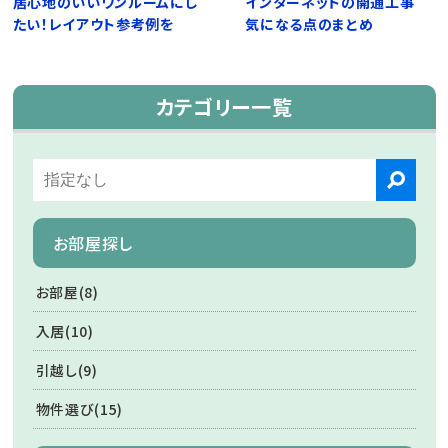
居心地のいいワンルームにし
インターネットの開通工事
たい！レイアウト参考例を
気になる点のまとめ
カテゴリー一覧
お部屋探し
お部屋(8)
入居(10)
引越し(9)
物件選び(15)