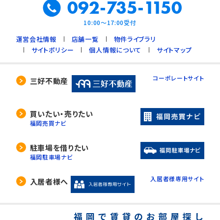
092-735-1150
10:00～17:00受付
運営会社情報
店舗一覧
物件ライブラリ
サイトポリシー
個人情報について
サイトマップ
コーポレートサイト
三好不動産
買いたい・売りたい
福岡売買ナビ
駐車場を借りたい
福岡駐車場ナビ
入居者様専用サイト
入居者様へ