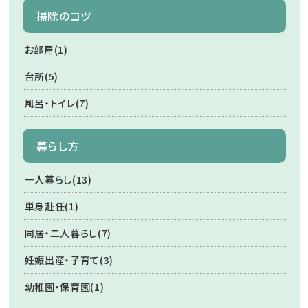
掃除のコツ
お部屋(1)
台所(5)
風呂・トイレ(7)
暮らし方
一人暮らし(13)
単身赴任(1)
同居・二人暮らし(7)
妊娠出産・子育て(3)
幼稚園・保育園(1)