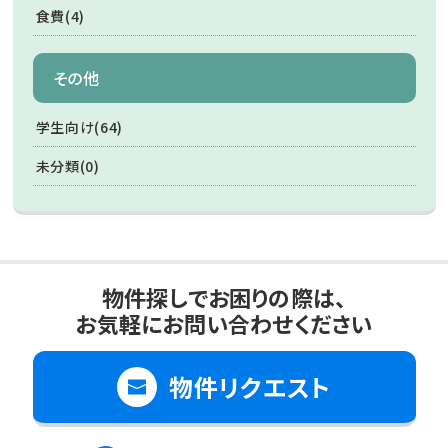
食費(4)
その他
学生向け(64)
未分類(0)
物件探しでお困りの際は、
お気軽にお問い合わせください
物件リクエスト