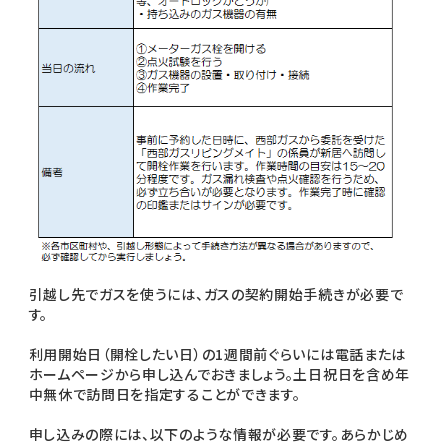
引越し先でガスを使うには、ガスの契約開始手続きが必要で
す。
利用開始日（開栓したい日）の1週間前ぐらいには電話または
ホームページから申し込んでおきましょう。土日祝日を含め年
中無休で訪問日を指定することができます。
申し込みの際には、以下のような情報が必要です。あらかじめ