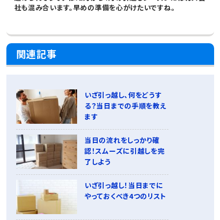
社も混み合います。早めの準備を心がけたいですね。
関連記事
いざ引っ越し、何をどうす
る？当日までの手順を教え
ます
当日の流れをしっかり確
認！スムーズに引越しを完
了しよう
いざ引っ越し！当日までに
やっておくべき4つのリスト