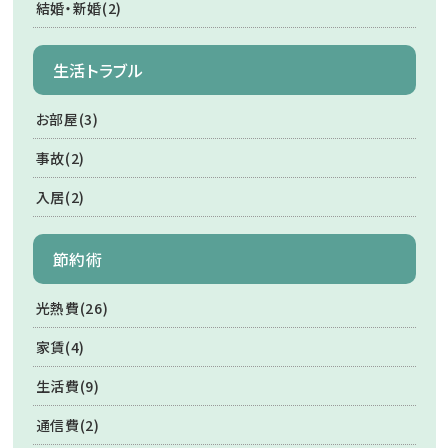
結婚・新婚(2)
生活トラブル
お部屋(3)
事故(2)
入居(2)
節約術
光熱費(26)
家賃(4)
生活費(9)
通信費(2)