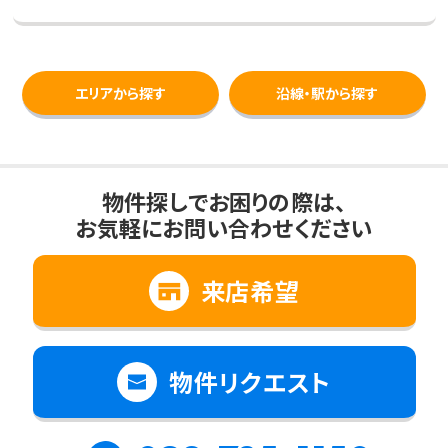
エリアから探す
沿線・駅から探す
物件探しでお困りの際は、
お気軽にお問い合わせください
来店希望
物件リクエスト