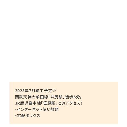
2025年7月竣工予定☆
西鉄天神大牟田線「井尻駅」徒歩6分。
JR鹿児島本線「笹原駅」とWアクセス！
・インターネット使い放題
・宅配ボックス