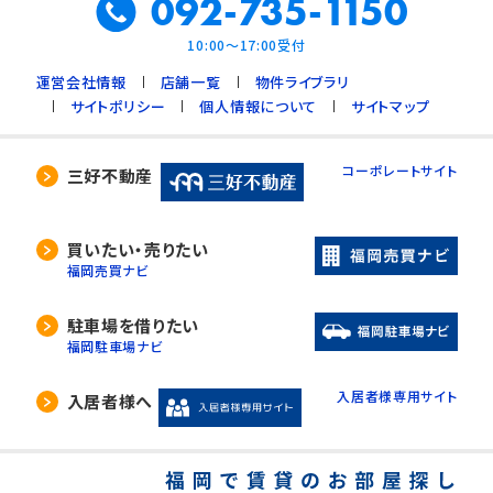
092-735-1150
10:00～17:00受付
運営会社情報
店舗一覧
物件ライブラリ
サイトポリシー
個人情報について
サイトマップ
コーポレートサイト
三好不動産
買いたい・売りたい
福岡売買ナビ
駐車場を借りたい
福岡駐車場ナビ
入居者様専用サイト
入居者様へ