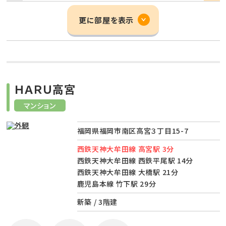
更に部屋を表示
ＨＡＲＵ高宮
マンション
福岡県福岡市南区高宮３丁目15-7
西鉄天神大牟田線 高宮駅 3分
西鉄天神大牟田線 西鉄平尾駅 14分
西鉄天神大牟田線 大橋駅 21分
鹿児島本線 竹下駅 29分
新築 / 3階建