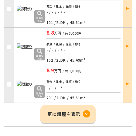
部屋
敷金 / 礼金 / 保証 / 敷引
詳細
- / -
/
- / -
101 /
2LDK
/
45.61m²
8.8
万円
/ 共
3,000円
部屋
敷金 / 礼金 / 保証 / 敷引
詳細
- / -
/
- / -
102 /
2LDK
/
45.49m²
8.9
万円
/ 共
3,000円
部屋
敷金 / 礼金 / 保証 / 敷引
詳細
- / -
/
- / -
201 /
2LDK
/
45.61m²
更に部屋を表示