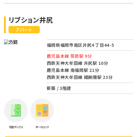
リブション井尻
アパート
福岡県福岡市南区井尻４丁目44-5
鹿児島本線 笹原駅 9分
西鉄天神大牟田線 井尻駅 10分
鹿児島本線 南福岡駅 21分
西鉄天神大牟田線 雑餉隈駅 23分
新築 / 3階建
宅配ボックス
オートロック