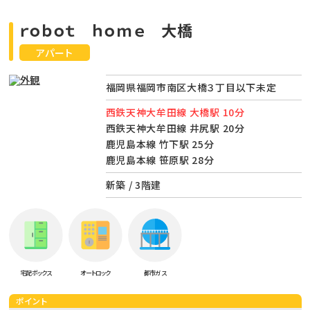
ｒｏｂｏｔ ｈｏｍｅ 大橋
アパート
福岡県福岡市南区大橋３丁目以下未定
西鉄天神大牟田線 大橋駅 10分
西鉄天神大牟田線 井尻駅 20分
鹿児島本線 竹下駅 25分
鹿児島本線 笹原駅 28分
新築 / 3階建
宅配ボックス
オートロック
都市ガス
ポイント