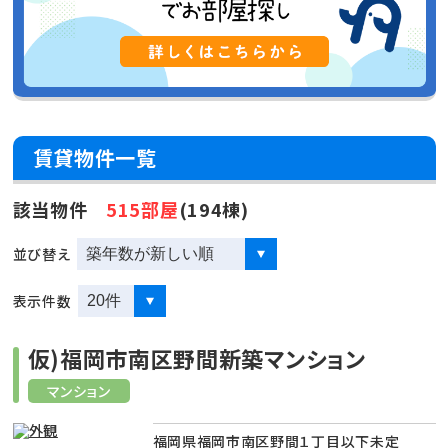
賃貸物件一覧
該当物件
515部屋
(194棟)
並び替え
表示件数
仮)福岡市南区野間新築マンション
マンション
福岡県福岡市南区野間１丁目以下未定