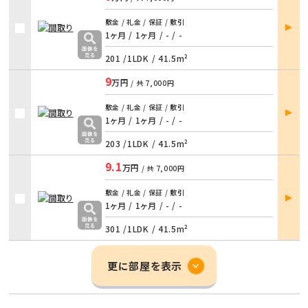
部屋
敷金 / 礼金 / 保証 / 敷引
詳細
1ヶ月 / 1ヶ月
/
- / -
201 /
1LDK
/
41.5m²
9
万円
/ 共
7,000円
部屋
敷金 / 礼金 / 保証 / 敷引
詳細
1ヶ月 / 1ヶ月
/
- / -
203 /
1LDK
/
41.5m²
9.1
万円
/ 共
7,000円
部屋
敷金 / 礼金 / 保証 / 敷引
詳細
1ヶ月 / 1ヶ月
/
- / -
301 /
1LDK
/
41.5m²
更に部屋を表示