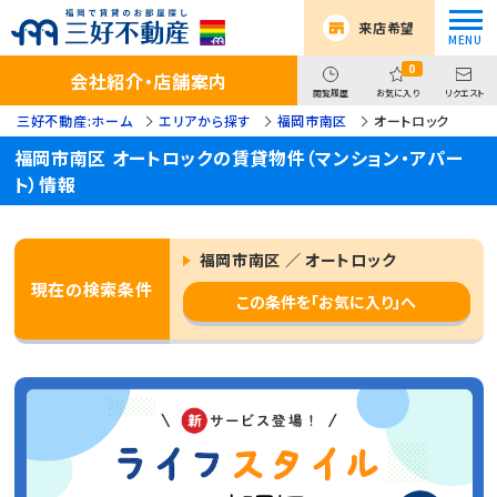
来店希望
0
会社紹介・店舗案内
閲覧履歴
お気に入り
リクエスト
三好不動産:ホーム
エリアから探す
福岡市南区
オートロック
福岡市南区 オートロックの賃貸物件（マンション・アパー
ト）情報
福岡市南区 ／ オートロック
現在の検索条件
この条件を「お気に入り」へ