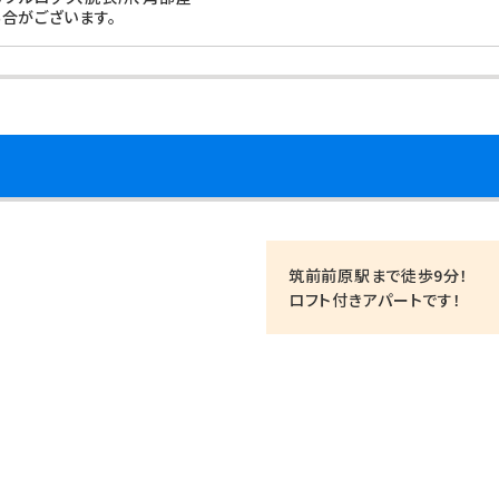
合がございます。
筑前前原駅まで徒歩9分！
ロフト付きアパートです！