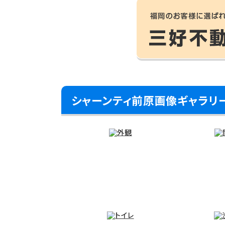
シャーンティ前原画像ギャラリ