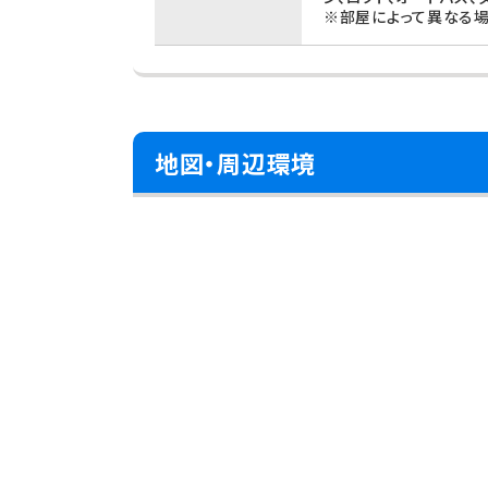
※部屋によって異なる場
地図・周辺環境