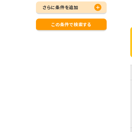
さらに条件を追加
この条件で検索する