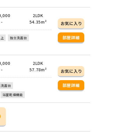
0,000
2LDK
 -
54.35m²
お気に入り
部屋詳細
以上
独立洗面台
0,000
2LDK
 -
57.78m²
お気に入り
部屋詳細
立洗面台
浴室乾燥機能