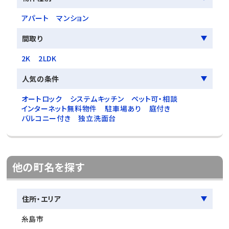
アパート
マンション
間取り
2K
2LDK
人気の条件
オートロック
システムキッチン
ペット可・相談
インターネット無料物件
駐車場あり
庭付き
バルコニー付き
独立洗面台
他の町名を探す
住所・エリア
糸島市