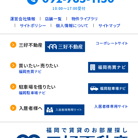
10:00～17:00受付
運営会社情報
店舗一覧
物件ライブラリ
サイトポリシー
個人情報について
サイトマップ
コーポレートサイト
三好不動産
買いたい・売りたい
福岡売買ナビ
駐車場を借りたい
福岡駐車場ナビ
入居者様専用サイト
入居者様へ